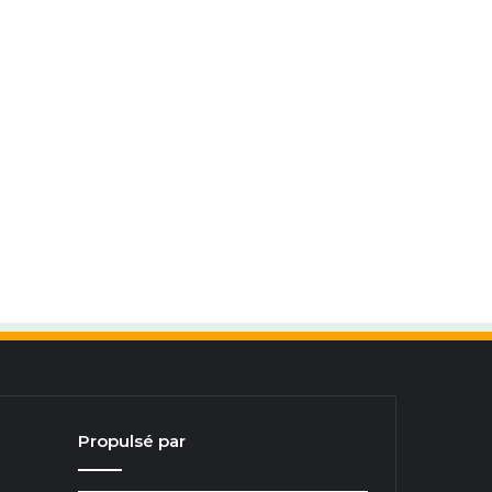
Propulsé par