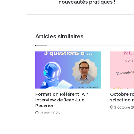
nouveautés pratiques !
Articles similaires
Formation Référent IA ?
Octobre ro
Interview de Jean-Luc
sélection 
Peuvrier
3 octobre 
13 mai 2026