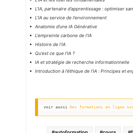
L’IA, partenaire d’apprentissage : optimiser sa
L’IA au service de l’environnement
Anatomie d’une IA Générative
L’empreinte carbone de l’IA
Histoire de l’IA
Qu’est ce que l’IA ?
IA et stratégie de recherche informationnelle
Introduction à l’éthique de l’IA : Principes et e
voir aussi 
Des formations en ligne su
autoformation
cours