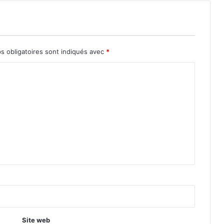
s obligatoires sont indiqués avec
*
Site web