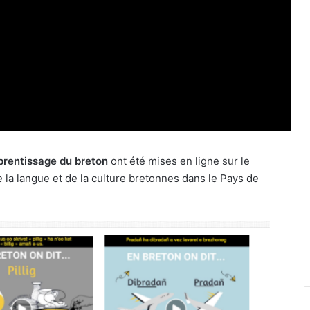
prentissage du breton
ont été mises en ligne sur le
de la langue et de la culture bretonnes dans le Pays de