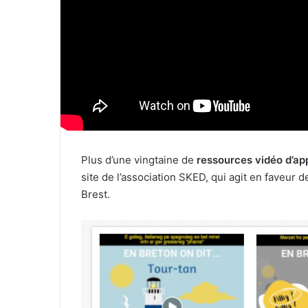
Plus d’une vingtaine de
ressources vidéo d’ap
site de l’association SKED, qui agit en faveur 
Brest.