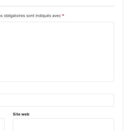
s obligatoires sont indiqués avec
*
Site web