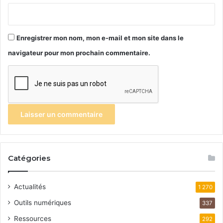
Enregistrer mon nom, mon e-mail et mon site dans le
navigateur pour mon prochain commentaire.
Catégories
Actualités
1 270
Outils numériques
337
Ressources
292