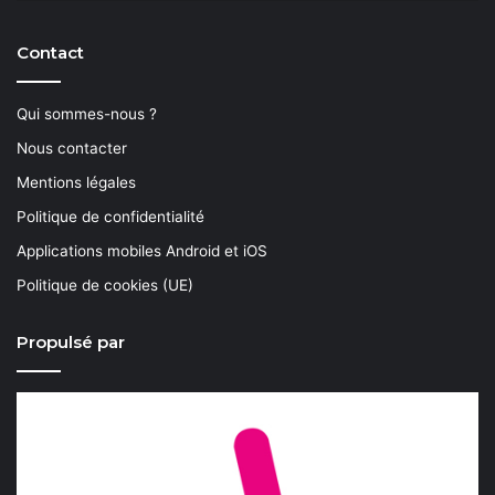
Contact
Qui sommes-nous ?
Nous contacter
Mentions légales
Politique de confidentialité
Applications mobiles Android et iOS
Politique de cookies (UE)
Propulsé par