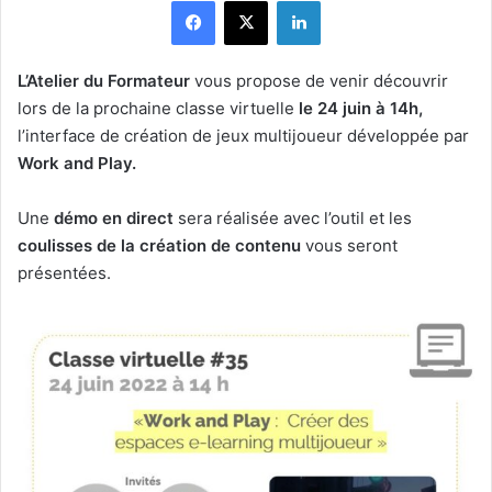
Facebook
X
Linkedin
L’Atelier du Formateur
vous propose de venir découvrir
lors de la prochaine classe virtuelle
le 24 juin à 14h,
l’interface de création de jeux multijoueur développée par
Work and Play.
Une
démo en direct
sera réalisée avec l’outil et les
coulisses de la création de contenu
vous seront
présentées.