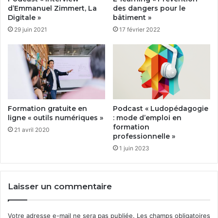
d’Emmanuel Zimmert, La
des dangers pour le
Digitale »
bâtiment »
29 juin 2021
17 février 2022
Formation gratuite en
Podcast « Ludopédagogie
ligne « outils numériques »
: mode d’emploi en
formation
21 avril 2020
professionnelle »
1 juin 2023
Laisser un commentaire
Votre adresse e-mail ne sera pas publiée.
Les champs obligatoires