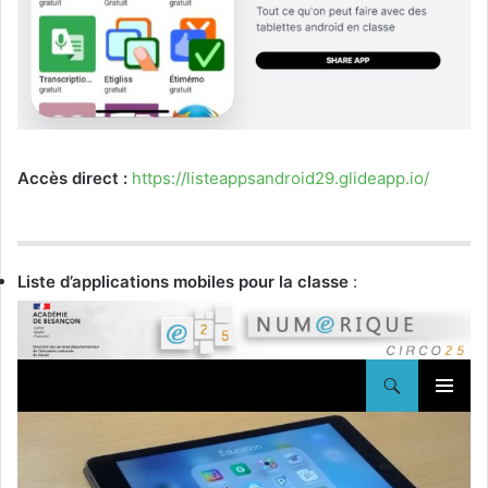
Accès direct :
https://listeappsandroid29.glideapp.io/
Liste d’applications mobiles pour la classe
: