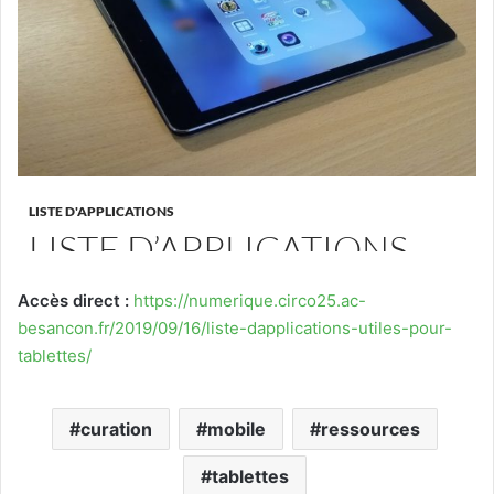
Accès direct :
https://numerique.circo25.ac-
besancon.fr/2019/09/16/liste-dapplications-utiles-pour-
tablettes/
curation
mobile
ressources
tablettes