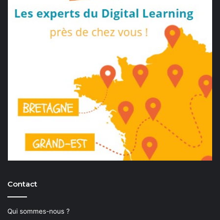
Contact
Qui sommes-nous ?