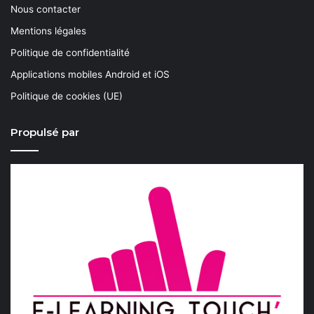
Nous contacter
Mentions légales
Politique de confidentialité
Applications mobiles Android et iOS
Politique de cookies (UE)
Propulsé par