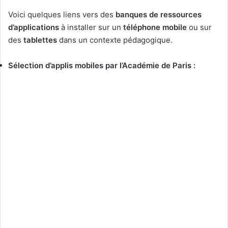
Voici quelques liens vers des
banques de ressources
d’applications
à installer sur un
téléphone mobile
ou sur
des
tablettes
dans un contexte pédagogique.
Sélection d’applis mobiles par l’Académie de Paris :