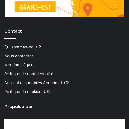
Contact
Qui sommes-nous ?
Nous contacter
Mentions légales
Politique de confidentialité
Applications mobiles Android et iOS
Politique de cookies (UE)
Propulsé par