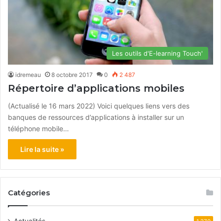
Les outils d'E-learning Touch'
idremeau
8 octobre 2017
0
2 487
Répertoire d’applications mobiles
(Actualisé le 16 mars 2022) Voici quelques liens vers des
banques de ressources d’applications à installer sur un
téléphone mobile…
Lire la suite »
Catégories