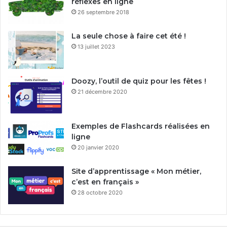
réflexes en ligne
26 septembre 2018
La seule chose à faire cet été !
13 juillet 2023
Doozy, l’outil de quiz pour les fêtes !
21 décembre 2020
Exemples de Flashcards réalisées en
ligne
20 janvier 2020
Site d’apprentissage « Mon métier,
c’est en français »
28 octobre 2020