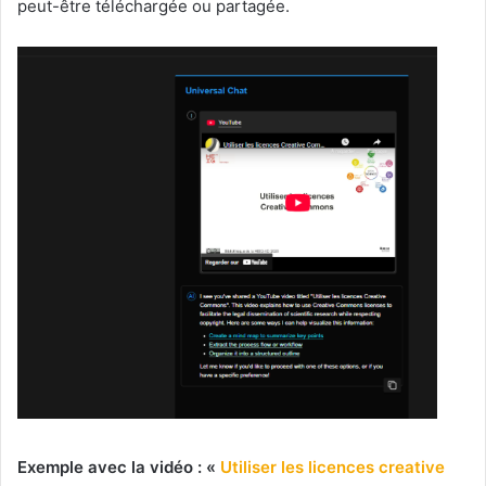
peut-être téléchargée ou partagée.
Exemple avec la vidéo : «
Utiliser les licences creative