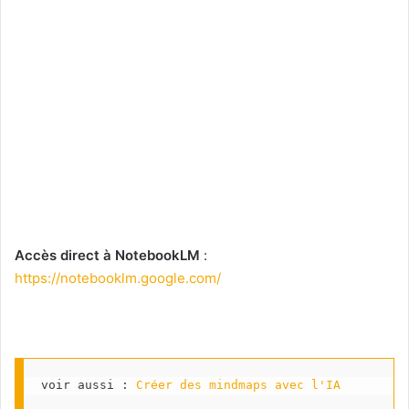
Accès direct à NotebookLM
:
https://notebooklm.google.com/
voir aussi : 
Créer des mindmaps avec l'IA