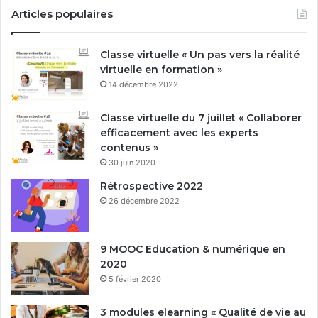
Articles populaires
Classe virtuelle « Un pas vers la réalité
virtuelle en formation »
14 décembre 2022
Classe virtuelle du 7 juillet « Collaborer
efficacement avec les experts
contenus »
30 juin 2020
Rétrospective 2022
26 décembre 2022
9 MOOC Education & numérique en
2020
5 février 2020
3 modules elearning « Qualité de vie au