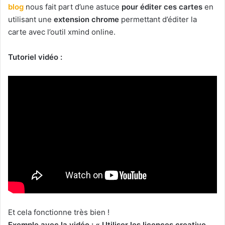
blog
nous fait part d’une astuce
pour éditer ces cartes
en
utilisant une
extension chrome
permettant d’éditer la
carte avec l’outil xmind online.
Tutoriel vidéo :
Et cela fonctionne très bien !
Exemple avec la vidéo : « Utiliser les licences creative