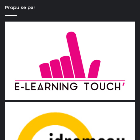
Propulsé par