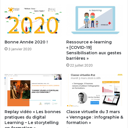
Bonne Année 2020 !
Ressource e-learning
« [COVID-19]
3 janvier 2020
Sensibilisation aux gestes
barrières »
22 juillet 2020
Replay vidéo « Les bonnes
Classe virtuelle du 3 mars
pratiques du digital
« Venngage : infographie &
Learning – Le storytelling
formation »