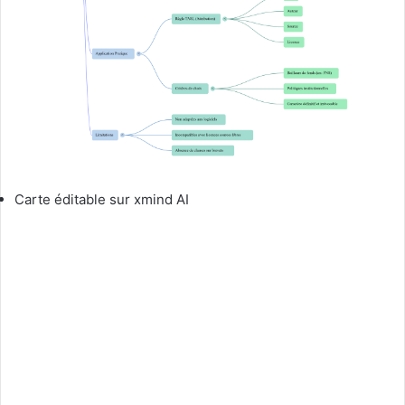
Carte éditable sur xmind AI