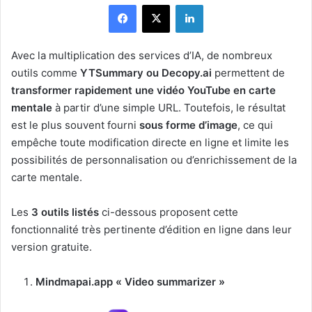
Facebook
X
Linkedin
Avec la multiplication des services d’IA, de nombreux
outils comme
YTSummary ou Decopy.ai
permettent de
transformer rapidement une vidéo YouTube en carte
mentale
à partir d’une simple URL. Toutefois, le résultat
est le plus souvent fourni
sous forme d’image
, ce qui
empêche toute modification directe en ligne et limite les
possibilités de personnalisation ou d’enrichissement de la
carte mentale.
Les
3 outils listés
ci-dessous proposent cette
fonctionnalité très pertinente d’édition en ligne dans leur
version gratuite.
Mindmapai.app « Video summarizer »