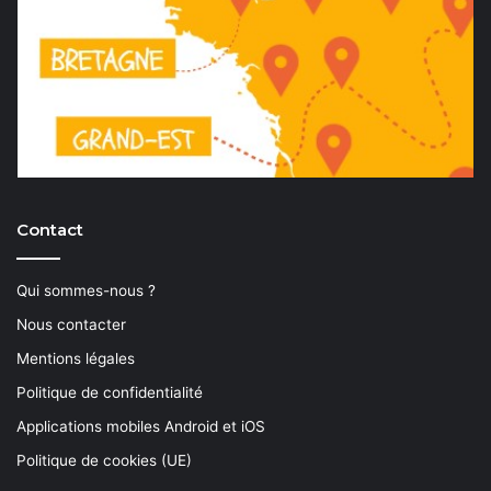
Contact
Qui sommes-nous ?
Nous contacter
Mentions légales
Politique de confidentialité
Applications mobiles Android et iOS
Politique de cookies (UE)