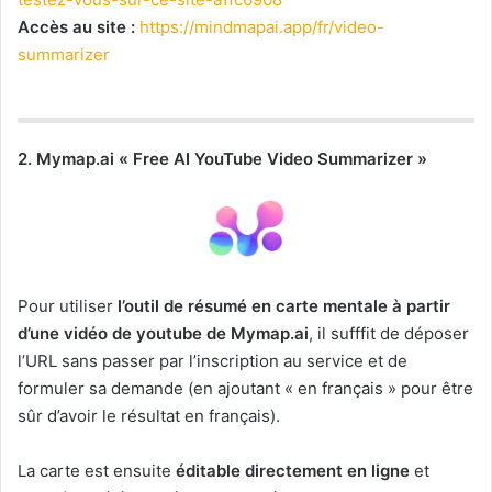
Accès au site :
https://mindmapai.app/fr/video-
summarizer
2. Mymap.ai « Free AI YouTube Video Summarizer »
Pour utiliser
l’outil de résumé en carte mentale à partir
d’une vidéo de youtube de Mymap.ai
, il sufffit de déposer
l’URL sans passer par l’inscription au service et de
formuler sa demande (en ajoutant « en français » pour être
sûr d’avoir le résultat en français).
La carte est ensuite
éditable directement en ligne
et