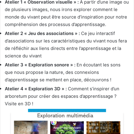
Atelier 1 « Observation visuelle » :
A partir d’une image ou
de plusieurs images, nous irons explorer comment le
monde du vivant peut être source d’inspiration pour notre
compréhension des processus d’apprentissage.
Atelier 2 « Jeu des associations » :
Ce jeu interactif
d’associations sur les caractéristiques du vivant nous fera
de réfléchir aux liens directs entre l’apprentissage et la
science du vivant
Atelier 3 « Exploration sonore » :
En écoutant les sons
que nous propose la nature, des connexions
d’apprentissage se mettent en place, découvrons !
Atelier 4 « Exploration 3D » :
Comment s’inspirer d’un
arboretum pour créer des espaces d’apprentissage ?
Visite en 3D !