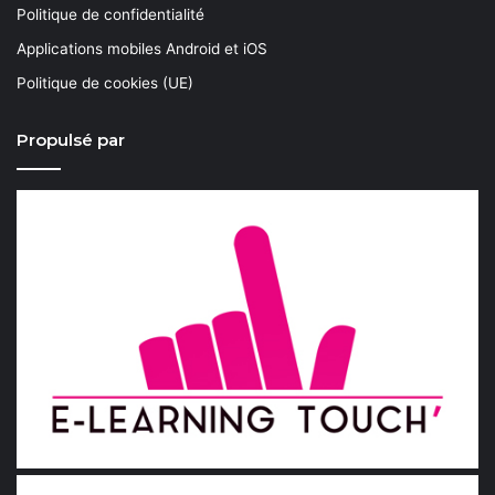
Politique de confidentialité
Applications mobiles Android et iOS
Politique de cookies (UE)
Propulsé par