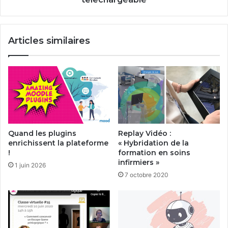
Articles similaires
Quand les plugins
Replay Vidéo :
enrichissent la plateforme
« Hybridation de la
!
formation en soins
infirmiers »
1 juin 2026
7 octobre 2020