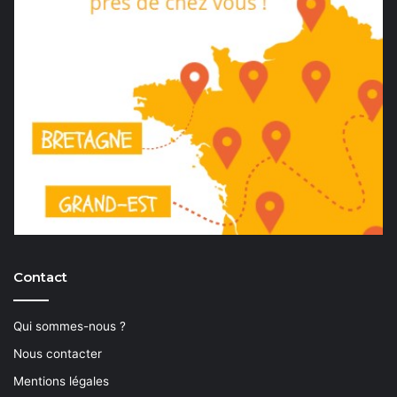
Contact
Qui sommes-nous ?
Nous contacter
Mentions légales