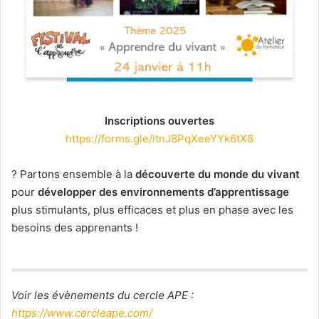
Inscriptions ouvertes
https://forms.gle/itnJ8PqXeeYYk6tX8
? Partons ensemble à la
découverte du monde du vivant
pour
développer des environnements d’apprentissage
plus stimulants, plus efficaces et plus en phase avec les
besoins des apprenants !
Voir les évènements du cercle APE :
https://www.cercleape.com/