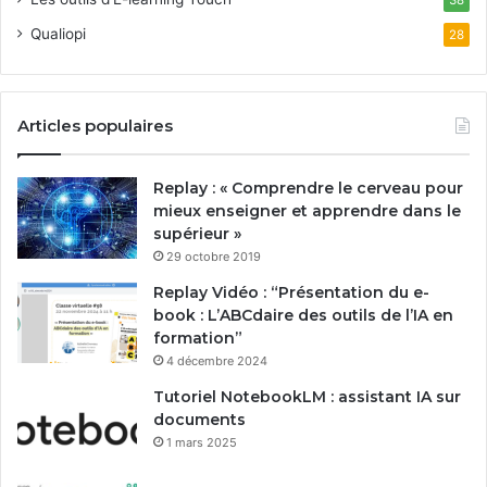
Qualiopi
28
Articles populaires
Replay : « Comprendre le cerveau pour
mieux enseigner et apprendre dans le
supérieur »
29 octobre 2019
Replay Vidéo : “Présentation du e-
book : L’ABCdaire des outils de l’IA en
formation”
4 décembre 2024
Tutoriel NotebookLM : assistant IA sur
documents
1 mars 2025