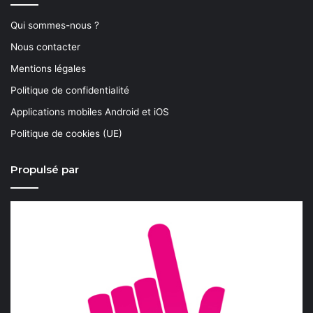
Qui sommes-nous ?
Nous contacter
Mentions légales
Politique de confidentialité
Applications mobiles Android et iOS
Politique de cookies (UE)
Propulsé par