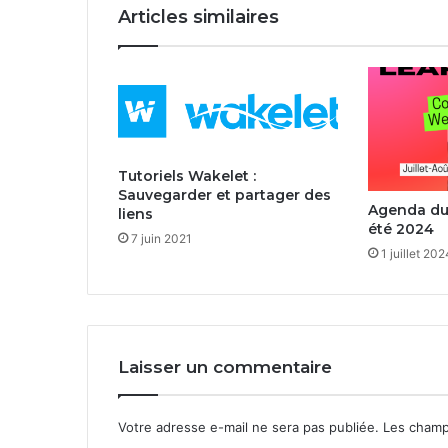
Articles similaires
Tutoriels Wakelet :
Sauvegarder et partager des
Agenda du 
liens
été 2024
7 juin 2021
1 juillet 202
Laisser un commentaire
Votre adresse e-mail ne sera pas publiée.
Les champ