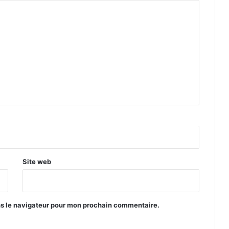
Site web
ns le navigateur pour mon prochain commentaire.