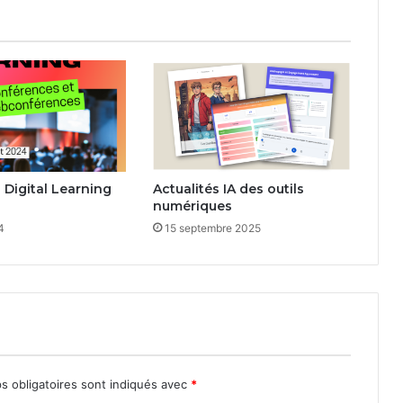
Digital Learning
Actualités IA des outils
numériques
4
15 septembre 2025
s obligatoires sont indiqués avec
*