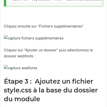
Cliquez ensuite sur “Fichiers supplémentaires”
Cliquez sur “Ajouter un dossier” puis sélectionnez le
dossier webfonts :
Étape 3 : Ajoutez un fichier
style.css à la base du dossier
du module