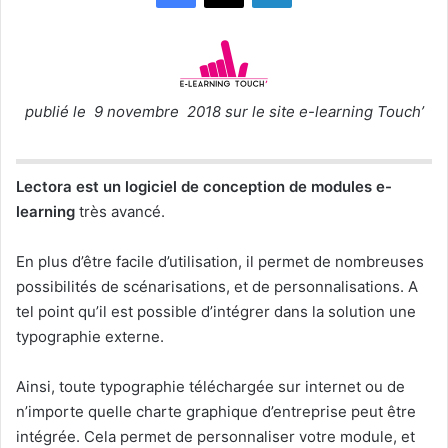
publié le 9 novembre 2018 sur le site e-learning Touch’
Lectora est un logiciel de conception de modules e-
learning
très avancé.
En plus d’être facile d’utilisation, il permet de nombreuses
possibilités de scénarisations, et de personnalisations. A
tel point qu’il est possible d’intégrer dans la solution une
typographie externe.
Ainsi, toute typographie téléchargée sur internet ou de
n’importe quelle charte graphique d’entreprise peut être
intégrée. Cela permet de personnaliser votre module, et