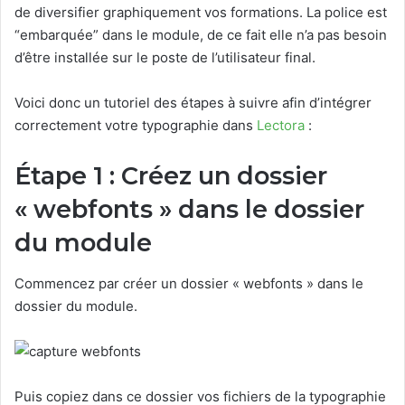
de diversifier graphiquement vos formations. La police est
“embarquée” dans le module, de ce fait elle n’a pas besoin
d’être installée sur le poste de l’utilisateur final.
Voici donc un tutoriel des étapes à suivre afin d’intégrer
correctement votre typographie dans
Lectora
:
Étape 1 : Créez un dossier
« webfonts » dans le dossier
du module
Commencez par créer un dossier « webfonts » dans le
dossier du module.
Puis copiez dans ce dossier vos fichiers de la typographie