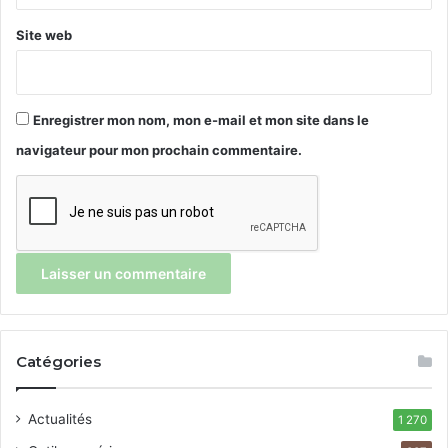
Site web
Enregistrer mon nom, mon e-mail et mon site dans le
navigateur pour mon prochain commentaire.
Catégories
Actualités
1 270