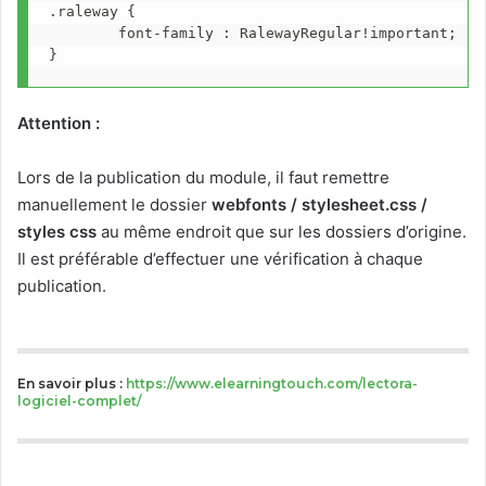
.raleway {  

        font-family : RalewayRegular!important;

}
Attention :
Lors de la publication du module, il faut remettre
manuellement le dossier
webfonts / stylesheet.css /
styles css
au même endroit que sur les dossiers d’origine.
Il est préférable d’effectuer une vérification à chaque
publication.
En savoir plus :
https://www.elearningtouch.com/lectora-
logiciel-complet/