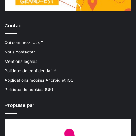
Contact
Qui sommes-nous ?
Nous contacter
Mentions légales
Politique de confidentialité
Applications mobiles Android et iOS
Politique de cookies (UE)
Propulsé par