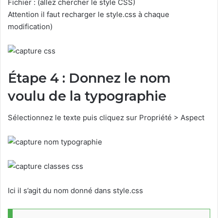
Fichier : (allez chercher le style CSS)
Attention il faut recharger le style.css à chaque
modification)
Étape 4 : Donnez le nom
voulu de la typographie
Sélectionnez le texte puis cliquez sur Propriété > Aspect
Ici il s’agit du nom donné dans style.css