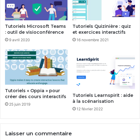
Tutoriels Microsoft Teams
Tutoriels Quizinière : quiz
: outil de visioconférence
et exercices interactifs
9 avril 2020
16 novembre 2021
Tutoriels « Oppia » pour
Tutoriels Learnspirit : aide
créer des cours interactifs
à la scénarisation
25 juin 2019
12 février 2022
Laisser un commentaire