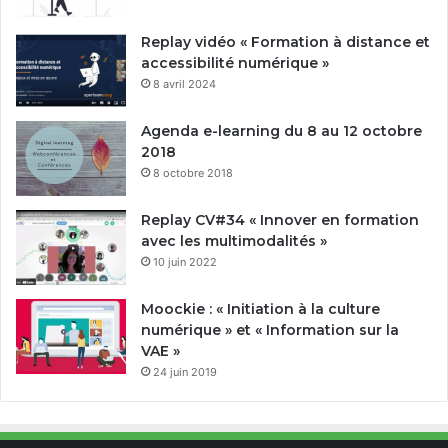
Replay vidéo « Formation à distance et
accessibilité numérique »
8 avril 2024
Agenda e-learning du 8 au 12 octobre
2018
8 octobre 2018
Replay CV#34 « Innover en formation
avec les multimodalités »
10 juin 2022
Moockie : « Initiation à la culture
numérique » et « Information sur la
VAE »
24 juin 2019