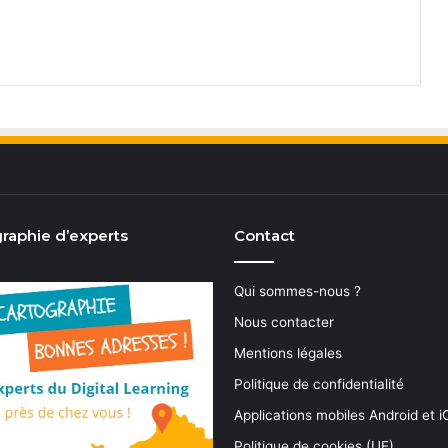
raphie d’experts
Contact
Qui sommes-nous ?
Nous contacter
Mentions légales
Politique de confidentialité
Applications mobiles Android et 
Politique de cookies (UE)