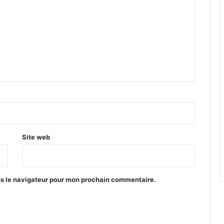
Site web
ns le navigateur pour mon prochain commentaire.