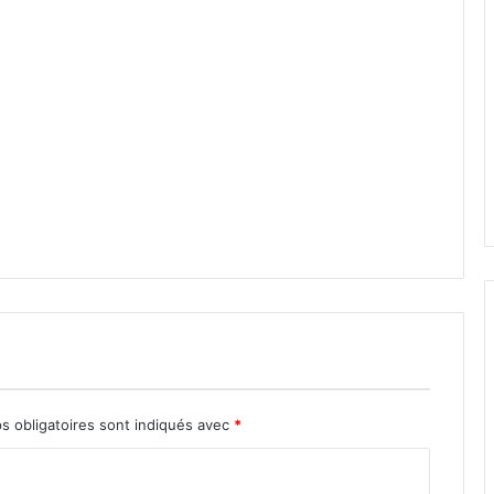
s obligatoires sont indiqués avec
*