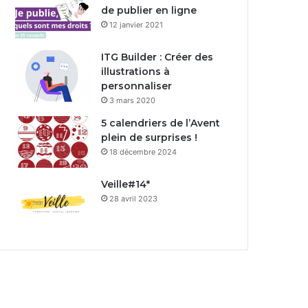
de publier en ligne
12 janvier 2021
ITG Builder : Créer des
illustrations à
personnaliser
3 mars 2020
5 calendriers de l’Avent
plein de surprises !
18 décembre 2024
Veille#14*
28 avril 2023