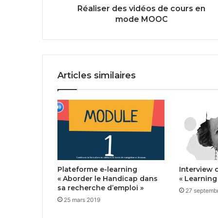
Réaliser des vidéos de cours en
mode MOOC
Articles similaires
Plateforme e-learning
Interview d
« Aborder le Handicap dans
« Learning
sa recherche d’emploi »
27 septemb
25 mars 2019