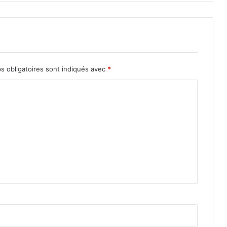
s obligatoires sont indiqués avec
*