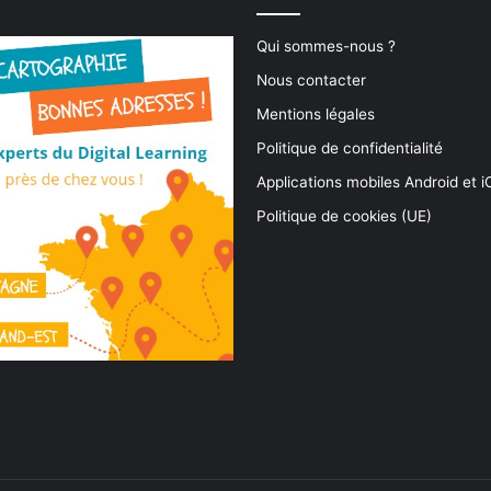
Qui sommes-nous ?
Nous contacter
Mentions légales
Politique de confidentialité
Applications mobiles Android et 
Politique de cookies (UE)