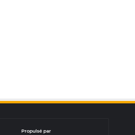
Propulsé par