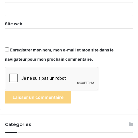
*
Site web
Enregistrer mon nom, mon e-mail et mon site dans le
navigateur pour mon prochain commentaire.
Catégories