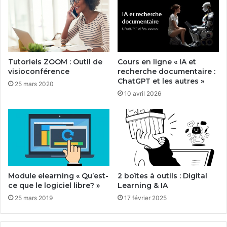
Tutoriels ZOOM : Outil de
Cours en ligne « IA et
visioconférence
recherche documentaire :
ChatGPT et les autres »
25 mars 2020
10 avril 2026
Module elearning « Qu’est-
2 boîtes à outils : Digital
ce que le logiciel libre? »
Learning & IA
25 mars 2019
17 février 2025