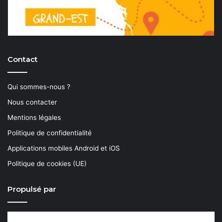
Contact
Qui sommes-nous ?
Nous contacter
Mentions légales
Politique de confidentialité
Applications mobiles Android et iOS
Politique de cookies (UE)
Propulsé par