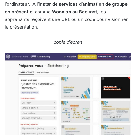
l’ordinateur. A l’instar de
services d’animation de groupe
en présentiel
comme
Wooclap ou Beekast
, les
apprenants reçoivent une URL ou un code pour visionner
la présentation.
copie d’écran