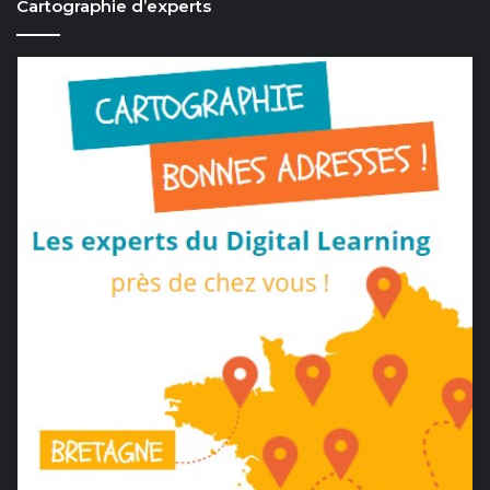
Cartographie d’experts