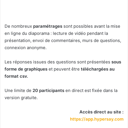
De nombreux
paramétrages
sont possibles avant la mise
en ligne du diaporama : lecture de vidéo pendant la
présentation, envoi de commentaires, murs de questions,
connexion anonyme.
Les réponses issues des questions sont présentées
sous
forme de graphiques
et peuvent être
téléchargées au
format csv.
Une limite de
20 participants
en direct est fixée dans la
version gratuite.
Accès direct au site :
https://app.hypersay.com