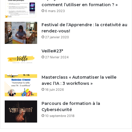
comment l’utiliser en formation ? »
6 mars 2023
Festival de l’Apprendre : la créativité au
rendez-vous!
27 janvier 2020
Veille#23*
27 février 2024
Masterclass « Automatiser la veille
avec l’IA : 3 workflows »
16 juin 2026
Parcours de formation à la
Cybersécurité
10 septembre 2018