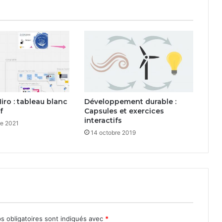
iro : tableau blanc
Développement durable :
f
Capsules et exercices
interactifs
re 2021
14 octobre 2019
s obligatoires sont indiqués avec
*