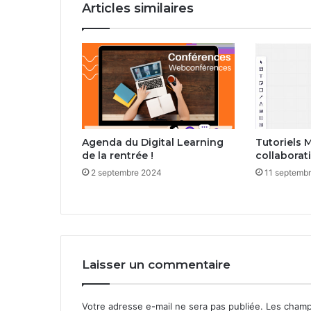
Articles similaires
Agenda du Digital Learning
Tutoriels M
de la rentrée !
collaborati
2 septembre 2024
11 septemb
Laisser un commentaire
Votre adresse e-mail ne sera pas publiée.
Les champ