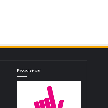
Propulsé par