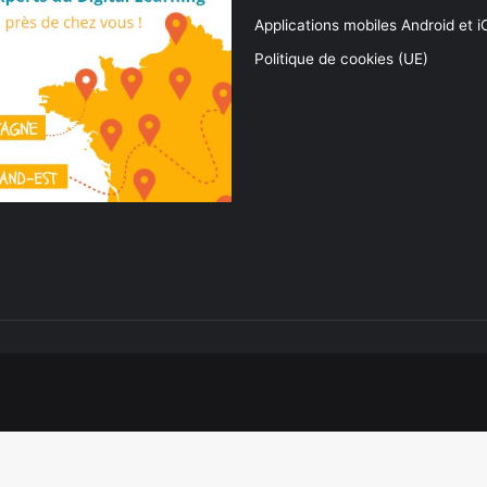
Applications mobiles Android et 
Politique de cookies (UE)