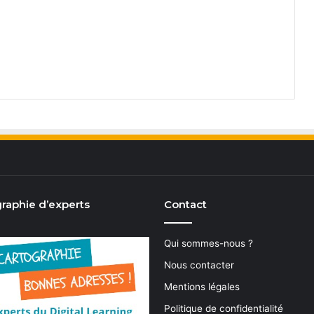
raphie d’experts
Contact
Qui sommes-nous ?
Nous contacter
Mentions légales
Politique de confidentialité