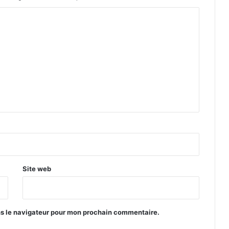
Site web
ns le navigateur pour mon prochain commentaire.