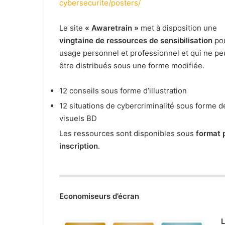
cybersecurite/posters/
Le site
« Awaretrain »
met à disposition une
vingtaine de ressources de sensibilisation
po
usage personnel et professionnel et qui ne p
être distribués sous une forme modifiée.
12 conseils sous forme d’illustration
12 situations de cybercriminalité sous forme d
visuels BD
Les ressources sont disponibles sous
format 
inscription
.
Economiseurs d’écran
L