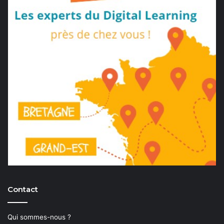
Contact
Qui sommes-nous ?