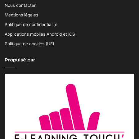
Nous contacter
Mentions légales
Politique de confidentialité
Applications mobiles Android et iOS
Politique de cookies (UE)
Propulsé par