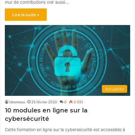
mur de contributions voir aussi…
Lire la suite »
Actualités
idremeau
25 février 2020
0
3 091
10 modules en ligne sur la
cybersécurité
Cette formation en ligne sur la cybersécurité est accessible à