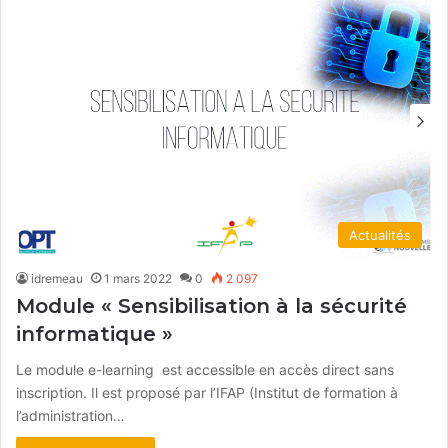
Actualités
idremeau
1 mars 2022
0
2 097
Module « Sensibilisation à la sécurité
informatique »
Le module e-learning est accessible en accès direct sans
inscription. Il est proposé par l’IFAP (Institut de formation à
l’administration…