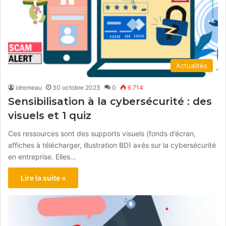
Actualités
idremeau
30 octobre 2023
0
6 714
Sensibilisation à la cybersécurité : des
visuels et 1 quiz
Ces ressources sont des supports visuels (fonds d’écran,
affiches à télécharger, illustration BD) axés sur la cybersécurité
en entreprise. Elles…
Lire la suite »