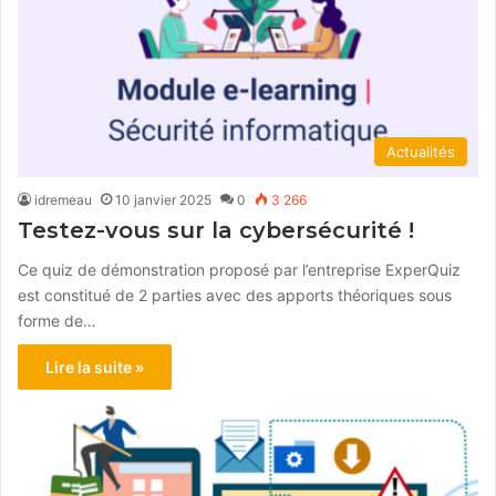
Actualités
idremeau
10 janvier 2025
0
3 266
Testez-vous sur la cybersécurité !
Ce quiz de démonstration proposé par l’entreprise ExperQuiz
est constitué de 2 parties avec des apports théoriques sous
forme de…
Lire la suite »