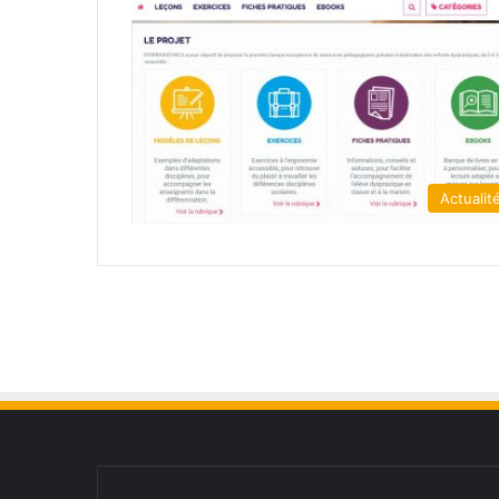
Actualit