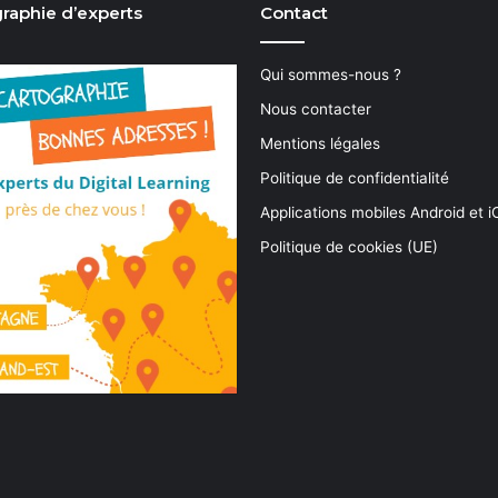
raphie d’experts
Contact
Qui sommes-nous ?
Nous contacter
Mentions légales
Politique de confidentialité
Applications mobiles Android et 
Politique de cookies (UE)