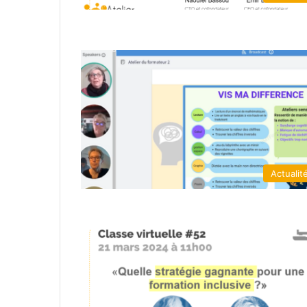
Actualit