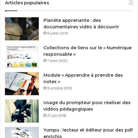
Articles populaires
Planète apprenante : des
documentaires vidéo à découvrir
9 juillet 2019
Collections de liens sur le « Numérique
responsable »
7 mars 2022
Module « Apprendre à prendre des
notes »
9 octobre 2018
Usage du prompteur pour réaliser des
vidéos pédagogiques
21 juin 2018
Yumpu : lecteur et éditeur pour des pdf
enrichis