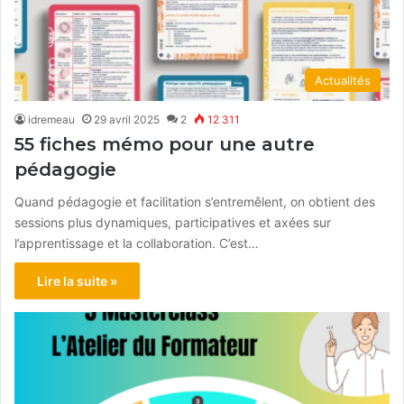
Actualités
idremeau
29 avril 2025
2
12 311
55 fiches mémo pour une autre
pédagogie
Quand pédagogie et facilitation s’entremêlent, on obtient des
sessions plus dynamiques, participatives et axées sur
l’apprentissage et la collaboration. C’est…
Lire la suite »