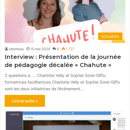
Actualités
idremeau
15 mai 2024
0
1 727
Interview : Présentation de la journée
de pédagogie décalée « Chahute »
3 questions à …. Charlotte Velly et Sophie Sorel-Giffo,
formatrices-facilitatrices Charlotte Velly et Sophie Sorel-Giffo
sont les deux initiatrices de l’évènement…
Lire la suite »