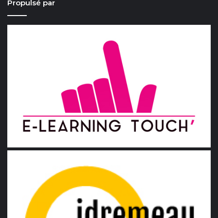
Propulsé par