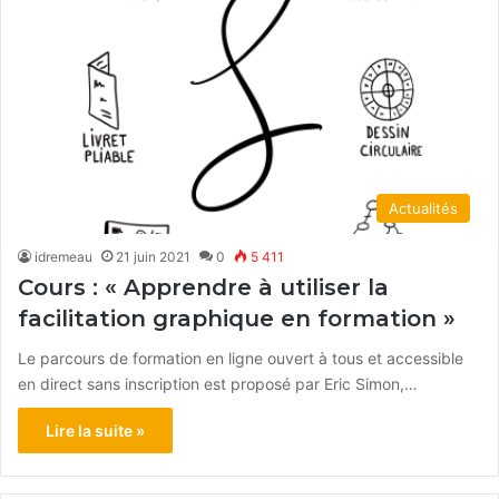
Actualités
idremeau
21 juin 2021
0
5 411
Cours : « Apprendre à utiliser la
facilitation graphique en formation »
Le parcours de formation en ligne ouvert à tous et accessible
en direct sans inscription est proposé par Eric Simon,…
Lire la suite »