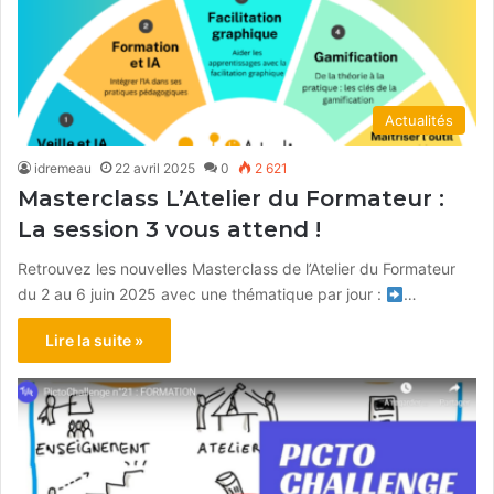
Actualités
idremeau
22 avril 2025
0
2 621
Masterclass L’Atelier du Formateur :
La session 3 vous attend !
Retrouvez les nouvelles Masterclass de l’Atelier du Formateur
du 2 au 6 juin 2025 avec une thématique par jour :
…
Lire la suite »