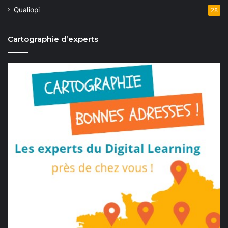
Qualiopi
28
Cartographie d’experts