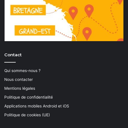
Contact
Qui sommes-nous ?
Nous contacter
Mentions légales
Politique de confidentialité
Applications mobiles Android et iOS
Politique de cookies (UE)