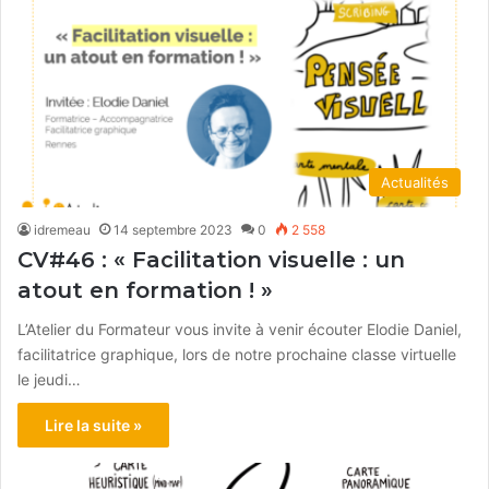
Actualités
idremeau
14 septembre 2023
0
2 558
CV#46 : « Facilitation visuelle : un
atout en formation ! »
L’Atelier du Formateur vous invite à venir écouter Elodie Daniel,
facilitatrice graphique, lors de notre prochaine classe virtuelle
le jeudi…
Lire la suite »