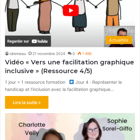
Actualités
idremeau
21 novembre 2024
0
1 996
Vidéo « Vers une facilitation graphique
inclusive » (Ressource 4/5)
1 jour = 1 ressource formation
Jour 4 : Représenter le
handicap et l’inclusion avec la facilitation graphique…
Lire la suite »