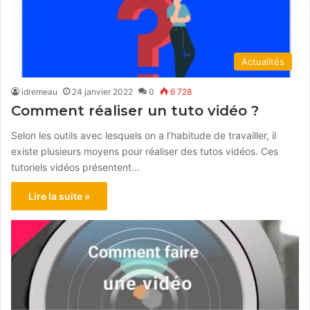
Actualités
idremeau
24 janvier 2022
0
6 728
Comment réaliser un tuto vidéo ?
Selon les outils avec lesquels on a l’habitude de travailler, il
existe plusieurs moyens pour réaliser des tutos vidéos. Ces
tutoriels vidéos présentent…
Lire la suite »