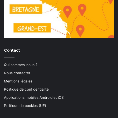
Contact
Qui sommes-nous ?
Nous contacter
Mentions légales
Politique de confidentialité
Applications mobiles Android et iOS
Politique de cookies (UE)