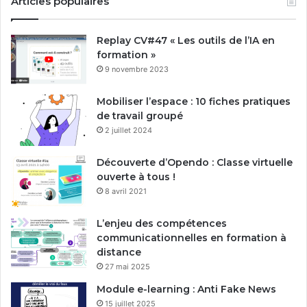
Articles populaires
Replay CV#47 « Les outils de l’IA en
formation »
9 novembre 2023
Mobiliser l’espace : 10 fiches pratiques
de travail groupé
2 juillet 2024
Découverte d’Opendo : Classe virtuelle
ouverte à tous !
8 avril 2021
L’enjeu des compétences
communicationnelles en formation à
distance
27 mai 2025
Module e-learning : Anti Fake News
15 juillet 2025