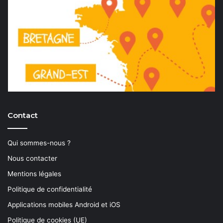
Contact
Qui sommes-nous ?
Nous contacter
Mentions légales
Politique de confidentialité
Applications mobiles Android et iOS
Politique de cookies (UE)