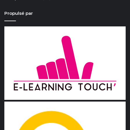
Propulsé par