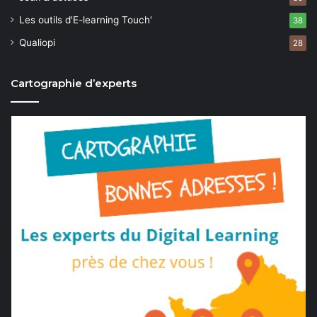
Les outils d'E-learning Touch'
38
Qualiopi
28
Cartographie d’experts