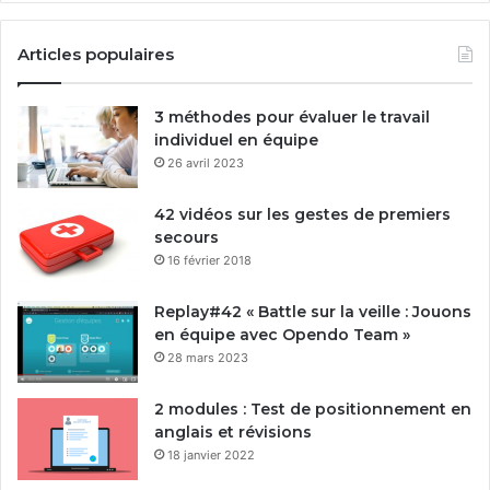
Articles populaires
3 méthodes pour évaluer le travail
individuel en équipe
26 avril 2023
42 vidéos sur les gestes de premiers
secours
16 février 2018
Replay#42 « Battle sur la veille : Jouons
en équipe avec Opendo Team »
28 mars 2023
2 modules : Test de positionnement en
anglais et révisions
18 janvier 2022