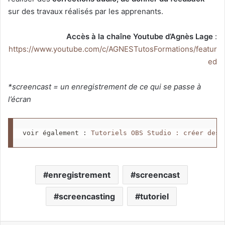
sur des travaux réalisés par les apprenants.
Accès à la chaîne Youtube d’Agnès Lage
:
https://www.youtube.com/c/AGNESTutosFormations/featur
ed
*screencast = un enregistrement de ce qui se passe à
l’écran
voir également : 
Tutoriels OBS Studio : créer des 
enregistrement
screencast
screencasting
tutoriel