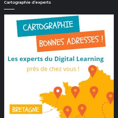
Cartographie d’experts