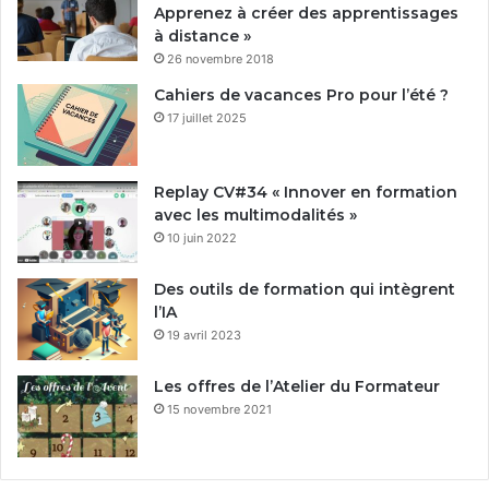
Apprenez à créer des apprentissages
à distance »
26 novembre 2018
Cahiers de vacances Pro pour l’été ?
17 juillet 2025
Replay CV#34 « Innover en formation
avec les multimodalités »
10 juin 2022
Des outils de formation qui intègrent
l’IA
19 avril 2023
Les offres de l’Atelier du Formateur
15 novembre 2021