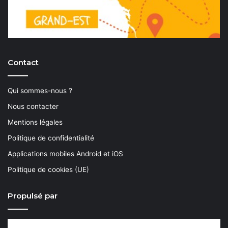
Contact
Qui sommes-nous ?
Nous contacter
Mentions légales
Politique de confidentialité
Applications mobiles Android et iOS
Politique de cookies (UE)
Propulsé par