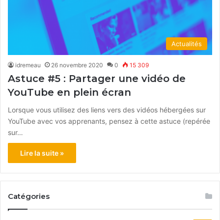
Actualités
idremeau
26 novembre 2020
0
15 309
Astuce #5 : Partager une vidéo de
YouTube en plein écran
Lorsque vous utilisez des liens vers des vidéos hébergées sur
YouTube avec vos apprenants, pensez à cette astuce (repérée
sur…
Lire la suite »
Catégories