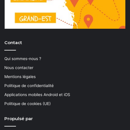
Contact
Qui sommes-nous ?
Nous contacter
Mentions légales
Politique de confidentialité
Applications mobiles Android et iOS
Politique de cookies (UE)
Propulsé par