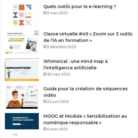
Quels outils pour le e-learning ?
9 mars 2022
Classe virtuelle #49 « Zoom sur 3 outils
de l’IA en formation »
6 décembre 2023
Whimsical : une mind map à
l’intelligence artificielle
30 mars 2023
Guide pour la création de séquences
vidéo
23 avril 2024
MOOC et Module « Sensibilisation au
numérique responsable »
6 mars 2022