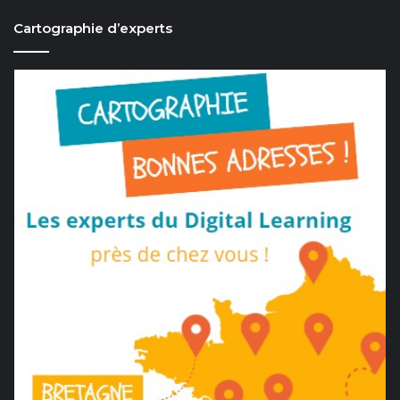
Cartographie d’experts