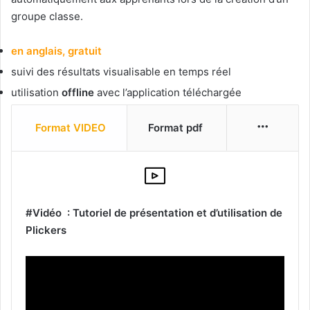
groupe classe.
en anglais,
gratuit
suivi des résultats visualisable en temps réel
utilisation
offline
avec l’application téléchargée
More
Format VIDEO
Format pdf
#Vidéo : Tutoriel de présentation et d’utilisation de
Plickers