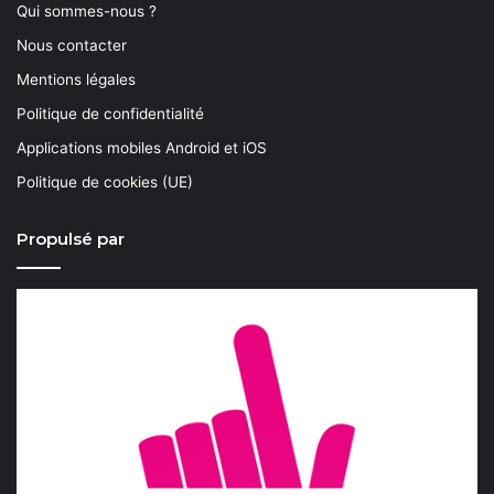
Qui sommes-nous ?
Nous contacter
Mentions légales
Politique de confidentialité
Applications mobiles Android et iOS
Politique de cookies (UE)
Propulsé par