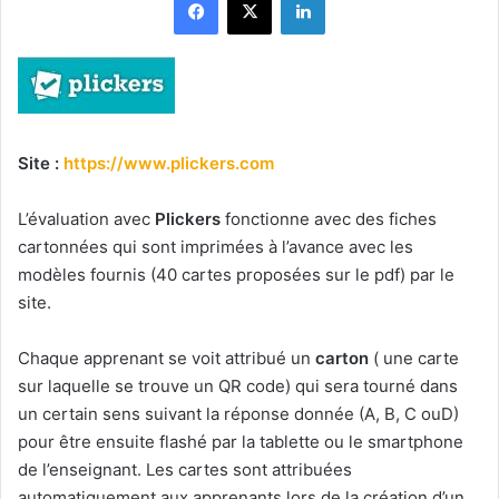
Site :
https://www.plickers.com
L’évaluation avec
Plickers
fonctionne avec des fiches
cartonnées qui sont imprimées à l’avance avec les
modèles fournis (40 cartes proposées sur le pdf) par le
site.
Chaque apprenant se voit attribué un
carton
( une carte
sur laquelle se trouve un QR code) qui sera tourné dans
un certain sens suivant la réponse donnée (A, B, C ouD)
pour être ensuite flashé par la tablette ou le smartphone
de l’enseignant. Les cartes sont attribuées
automatiquement aux apprenants lors de la création d’un