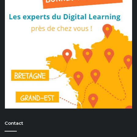
Contact