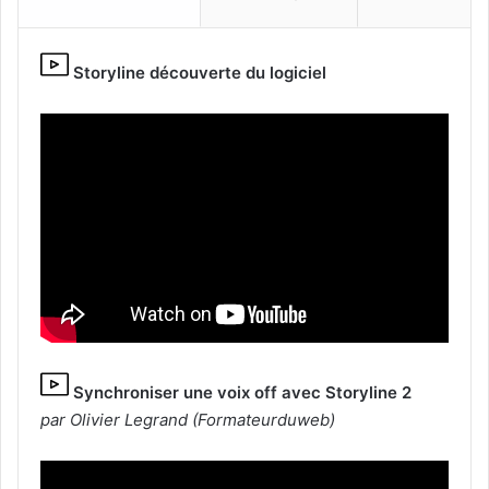
Storyline découverte du logiciel
Synchroniser une voix off avec Storyline 2
par Olivier Legrand (Formateurduweb)