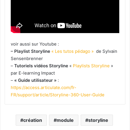
voir aussi sur Youtube :
– Playlist Storyline
« Les tutos pédago »
de Sylvain
Sensenbrenner
–
Tutoriels vidéos Storyline
«
Playlists Storyline
»
par E-learning Impact
–
« Guide utilisateur »
:
https://access.articulate.com/fr-
FR/support/article/Storyline-360-User-Guide
création
module
storyline