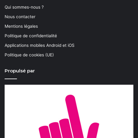
Qui sommes-nous ?
Nous contacter
Mentions légales
Politique de confidentialité
Applications mobiles Android et iOS
Politique de cookies (UE)
Propulsé par