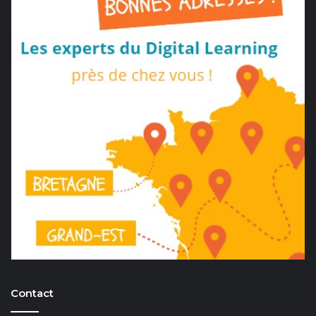
Contact