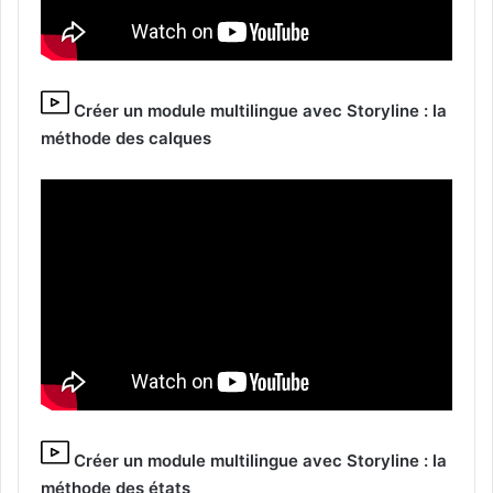
Créer un module multilingue avec Storyline : la
méthode des calques
Créer un module multilingue avec Storyline : la
méthode des états