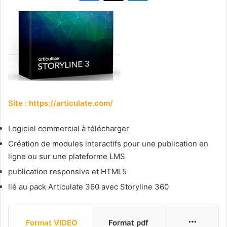
Site :
https://articulate.com/
Logiciel commercial à télécharger
Création de modules interactifs pour une publication en
ligne ou sur une plateforme LMS
publication responsive et HTML5
lié au pack Articulate 360 avec Storyline 360
More
Format VIDEO
Format pdf