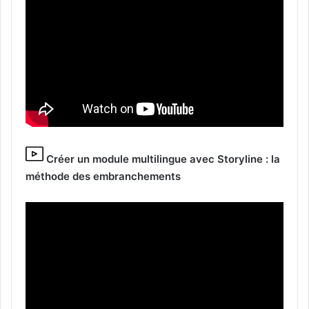
Créer un module multilingue avec Storyline : la
méthode des embranchements