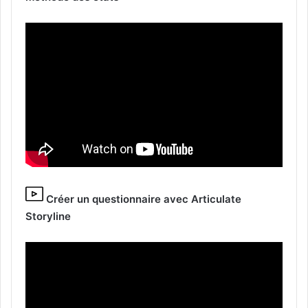
Créer un questionnaire avec Articulate
Storyline