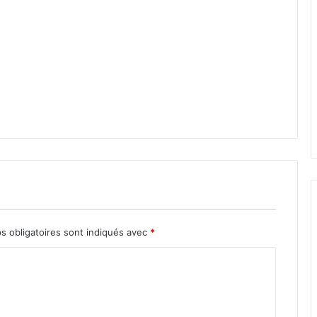
s obligatoires sont indiqués avec
*