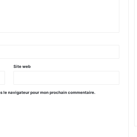
Site web
ns le navigateur pour mon prochain commentaire.