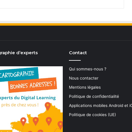
raphie d’experts
Contact
Qui sommes-nous ?
Nous contacter
Mentions légales
Politique de confidentialité
Applications mobiles Android et 
Politique de cookies (UE)