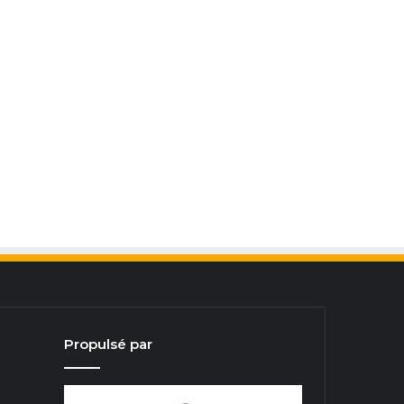
Propulsé par