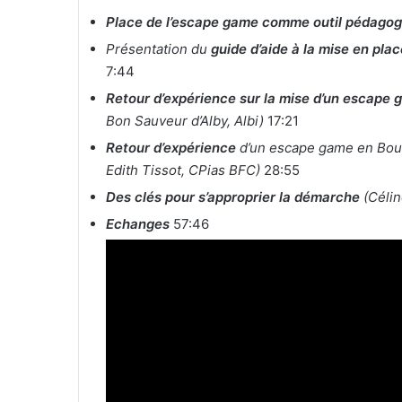
Place de l’escape game comme outil pédago
Présentation du
guide d’aide à la mise en pl
7:44
Retour d’expérience sur la mise d’un escape
Bon Sauveur d’Alby, Albi)
17:21
Retour d’expérience
d’un escape game en Bou
Edith Tissot, CPias BFC)
28:55
Des clés pour s’approprier la démarche
(Céli
Echanges
57:46