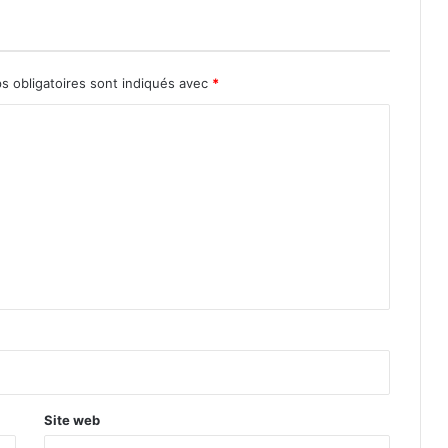
s obligatoires sont indiqués avec
*
Site web