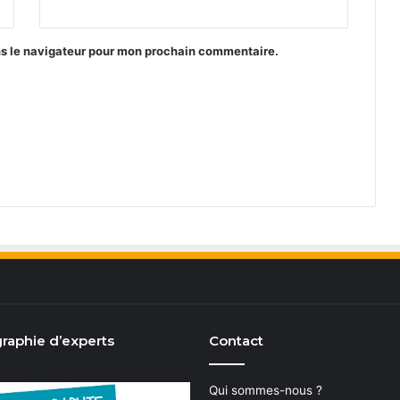
ns le navigateur pour mon prochain commentaire.
raphie d’experts
Contact
Qui sommes-nous ?