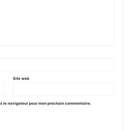
Site web
ns le navigateur pour mon prochain commentaire.