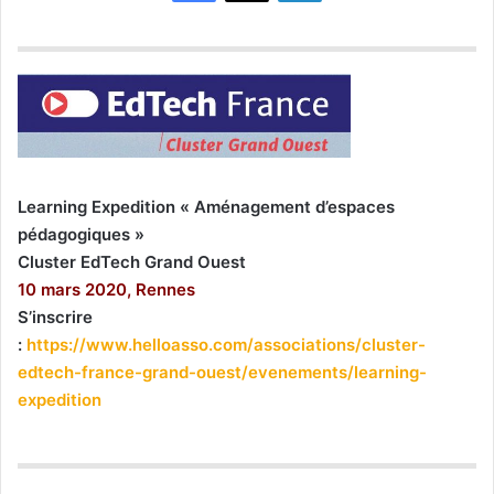
Learning Expedition « Aménagement d’espaces
pédagogiques »
Cluster EdTech Grand Ouest
10 mars 2020, Rennes
S’inscrire
:
https://www.helloasso.com/associations/cluster-
edtech-france-grand-ouest/evenements/learning-
expedition