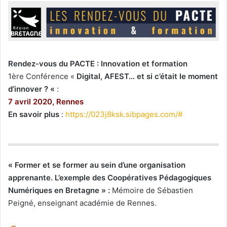
Rendez-vous du PACTE : Innovation et formation
1ère Conférence «
Digital, AFEST… et si c’était le moment
d’innover ? «
:
7 avril 2020, Rennes
En savoir plus
:
https://023j8ksk.sibpages.com/#
« Former et se former au sein d’une organisation
apprenante. L’exemple des Coopératives Pédagogiques
Numériques en Bretagne » :
Mémoire de Sébastien
Peigné, enseignant académie de Rennes.