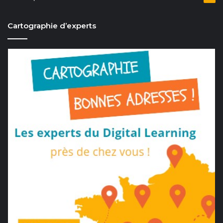
Cartographie d’experts