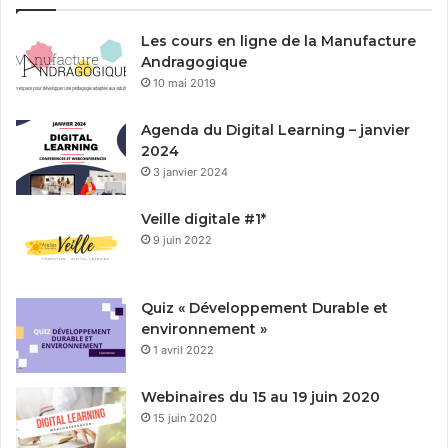
Les cours en ligne de la Manufacture
Andragogique
10 mai 2019
Agenda du Digital Learning – janvier
2024
3 janvier 2024
Veille digitale #1*
9 juin 2022
Quiz « Développement Durable et
environnement »
1 avril 2022
Webinaires du 15 au 19 juin 2020
15 juin 2020