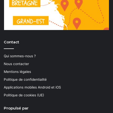
Contact
Qui sommes-nous ?
Nous contacter
Mentions légales
Politique de confidentialité
Applications mobiles Android et iOS
Politique de cookies (UE)
Propulsé par