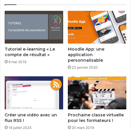
Tutoriel e-learning « Le
Moodle App: une
compte de résultat »
application
personnalisable
6 mai 2019
23 janvier 2020
Créer une vidéo avec un
Prochaine classe virtuelle
flux RSS !
pour les formateurs !
16 juillet 2024
20 mars 2019