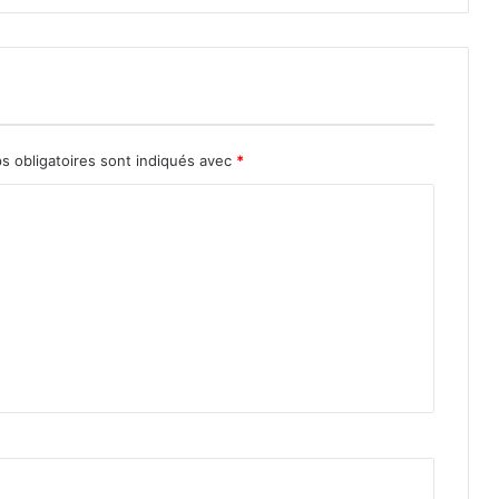
s obligatoires sont indiqués avec
*