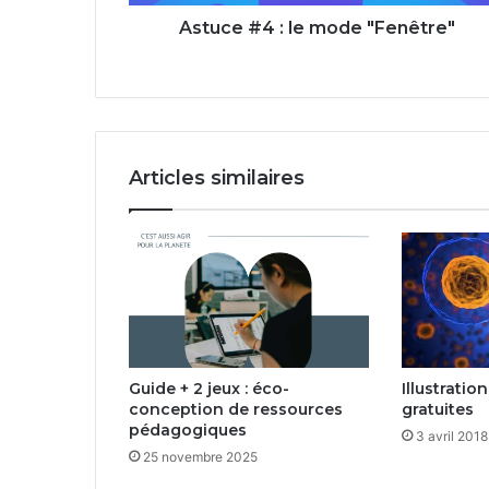
Astuce #4 : le mode "Fenêtre"
Articles similaires
Guide + 2 jeux : éco-
Illustratio
conception de ressources
gratuites
pédagogiques
3 avril 2018
25 novembre 2025