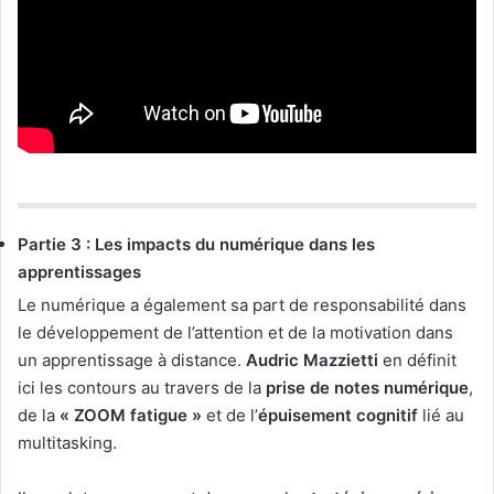
Partie 3 : Les impacts du numérique dans les
apprentissages
Le numérique a également sa part de responsabilité dans
le développement de l’attention et de la motivation dans
un apprentissage à distance.
Audric Mazzietti
en définit
ici les contours au travers de la
prise de notes numérique
,
de la
« ZOOM fatigue »
et de l’
épuisement cognitif
lié au
multitasking.