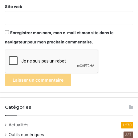
Site web
Enregistrer mon nom, mon e-mail et mon site dans le
navigateur pour mon prochain commentaire.
Catégories
Actualités
1 270
Outils numériques
337