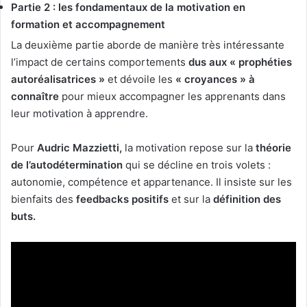
Partie 2 : les fondamentaux de la motivation en
formation et accompagnement
La deuxième partie aborde de manière très intéressante
l’impact de certains comportements
dus aux « prophéties
autoréalisatrices »
et dévoile les
« croyances » à
connaître
pour mieux accompagner les apprenants dans
leur motivation à apprendre.
Pour
Audric Mazzietti,
la motivation repose sur la
théorie
de l’autodétermination
qui se décline en trois volets :
autonomie, compétence et appartenance. Il insiste sur les
bienfaits des
feedbacks positifs
et sur la
définition des
buts.