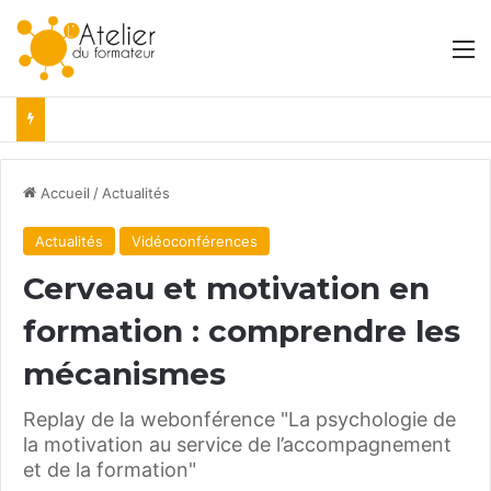
M
Accueil
/
Actualités
Actualités
Vidéoconférences
Cerveau et motivation en
formation : comprendre les
mécanismes
Replay de la webonférence "La psychologie de
la motivation au service de l’accompagnement
et de la formation"