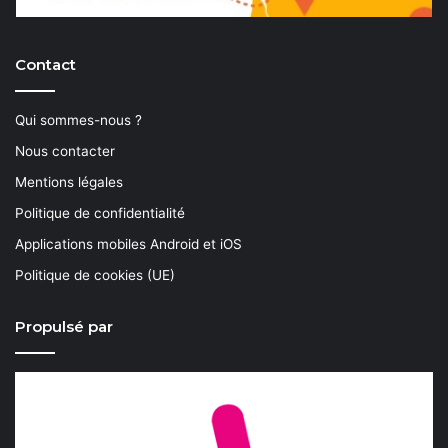
Contact
Qui sommes-nous ?
Nous contacter
Mentions légales
Politique de confidentialité
Applications mobiles Android et iOS
Politique de cookies (UE)
Propulsé par