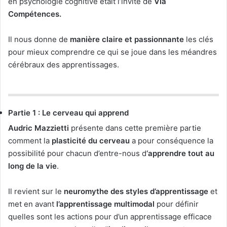
en psychologie cognitive était l’invité de
Via
Compétences.
Il nous donne de
manière claire et passionnante
les clés
pour mieux comprendre ce qui se joue dans les méandres
cérébraux des apprentissages.
Partie 1 : Le cerveau qui apprend
Audric Mazzietti
présente dans cette première partie
comment la
plasticité du cerveau
a pour conséquence la
possibilité pour chacun d’entre-nous d
‘apprendre tout au
long de la vie
.
Il revient sur le
neuromythe des styles d’apprentissage
et
met en avant
l’apprentissage multimodal
pour définir
quelles sont les actions pour d’un apprentissage efficace