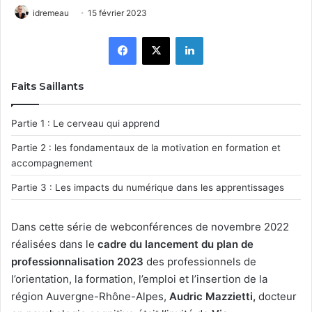
idremeau
15 février 2023
Facebook
X
Linkedin
Faits Saillants
Partie 1 : Le cerveau qui apprend
Partie 2 : les fondamentaux de la motivation en formation et
accompagnement
Partie 3 : Les impacts du numérique dans les apprentissages
Dans cette série de webconférences de novembre 2022
réalisées dans le
cadre du lancement du plan de
professionnalisation 2023
des professionnels de
l’orientation, la formation, l’emploi et l’insertion de la
région Auvergne-Rhône-Alpes,
Audric Mazzietti,
docteur