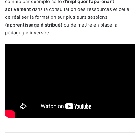
comme par exemple celle d’
impliquer l’apprenant
activement
dans la consultation des ressources et celle
de réaliser la formation sur plusieurs sessions
(apprentissage distribué)
ou de mettre en place la
pédagogie inversée.