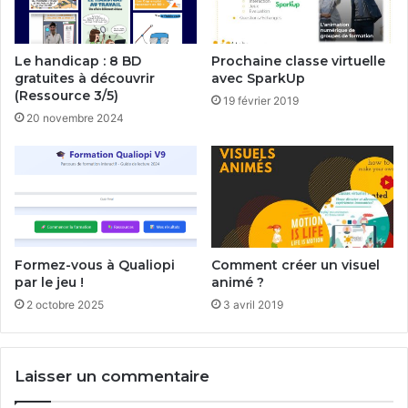
Le handicap : 8 BD
Prochaine classe virtuelle
gratuites à découvrir
avec SparkUp
(Ressource 3/5)
19 février 2019
20 novembre 2024
Formez-vous à Qualiopi
Comment créer un visuel
par le jeu !
animé ?
2 octobre 2025
3 avril 2019
Laisser un commentaire