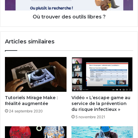
Où trouver des outils libres ?
Articles similaires
Tutoriels Mirage Make :
Vidéo « L’escape game au
Réalité augmentée
service de la prévention
du risque infectieux »
24 septembre 2020
5 novembre 2021