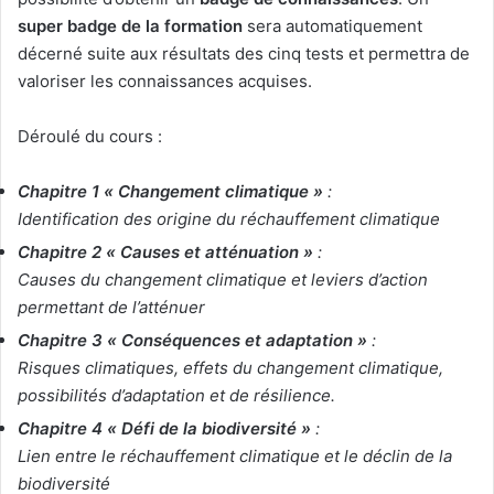
super badge de la formation
sera automatiquement
décerné suite aux résultats des cinq tests et permettra de
valoriser les connaissances acquises.
Déroulé du cours :
Chapitre 1 « Changement climatique »
:
Identification des origine du réchauffement climatique
Chapitre 2 « Causes et atténuation »
:
Causes du changement climatique et leviers d’action
permettant de l’atténuer
Chapitre 3 « Conséquences et adaptation »
:
Risques climatiques, effets du changement climatique,
possibilités d’adaptation et de résilience.
Chapitre 4 « Défi de la biodiversité »
:
Lien entre le réchauffement climatique et le déclin de la
biodiversité