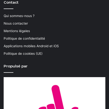
Contact
Qui sommes-nous ?
Nous contacter
Mentions légales
Politique de confidentialité
Applications mobiles Android et iOS
Politique de cookies (UE)
Propulsé par