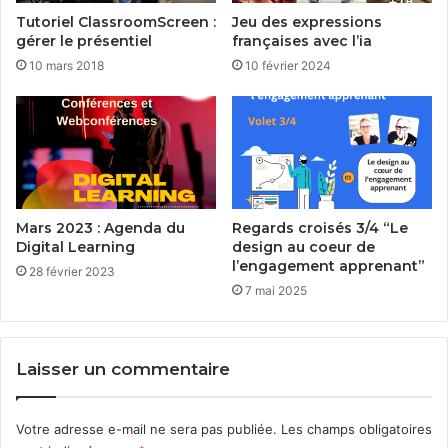
Tutoriel ClassroomScreen :
Jeu des expressions
gérer le présentiel
françaises avec l’ia
10 mars 2018
10 février 2024
Mars 2023 : Agenda du
Regards croisés 3/4 “Le
Digital Learning
design au coeur de
l’engagement apprenant”
28 février 2023
7 mai 2025
Laisser un commentaire
Votre adresse e-mail ne sera pas publiée.
Les champs obligatoires