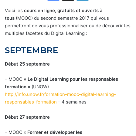
Voici les
cours en ligne, gratuits et ouverts à
tous
(MOOC) du second semestre 2017 qui vous
permettront de vous professionnaliser ou de découvrir les
multiples facettes du Digital Learning :
SEPTEMBRE
Début 25 septembre
– MOOC
« Le Digital Learning pour les responsables
formation »
(UNOW)
http://info.unow.fr/formation-mooc-digital-learning-
responsables-formation
– 4 semaines
Début 27 septembre
– MOOC «
Former et développer les