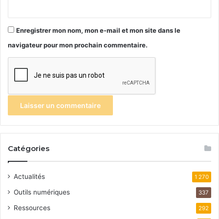
Enregistrer mon nom, mon e-mail et mon site dans le
navigateur pour mon prochain commentaire.
Catégories
Actualités
1 270
Outils numériques
337
Ressources
292