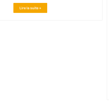
Lire la suite »