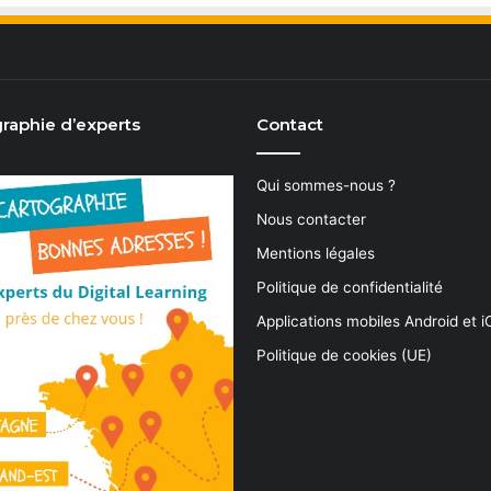
raphie d’experts
Contact
Qui sommes-nous ?
Nous contacter
Mentions légales
Politique de confidentialité
Applications mobiles Android et 
Politique de cookies (UE)