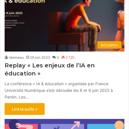
Actualités
idremeau
29 juin 2023
0
2 120
Replay « Les enjeux de l’IA en
éducation »
La conférence « IA & éducation » organisée par France
Université Numérique s’est déroulée les 8 et 9 juin 2023 à
Pantin. Les…
Lire la suite »