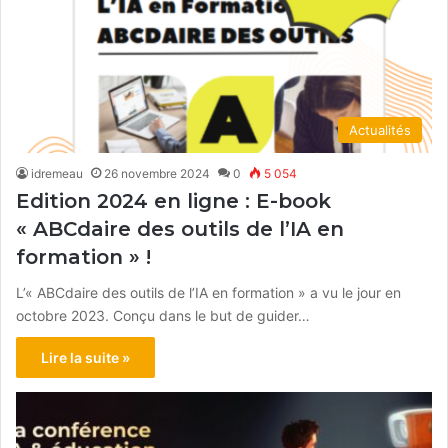
Actualités
idremeau
26 novembre 2024
0
5 054
Edition 2024 en ligne : E-book
« ABCdaire des outils de l’IA en
formation » !
L’« ABCdaire des outils de l’IA en formation » a vu le jour en
octobre 2023. Conçu dans le but de guider…
Lire la suite »