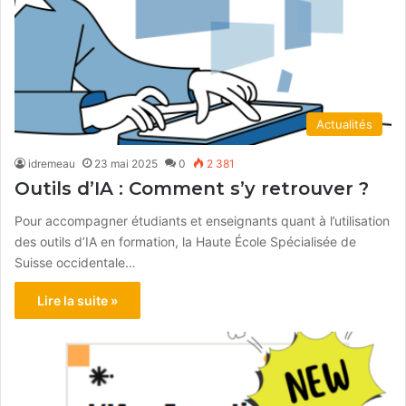
Actualités
idremeau
23 mai 2025
0
2 381
Outils d’IA : Comment s’y retrouver ?
Pour accompagner étudiants et enseignants quant à l’utilisation
des outils d’IA en formation, la Haute École Spécialisée de
Suisse occidentale…
Lire la suite »