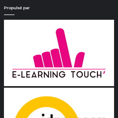
Propulsé par