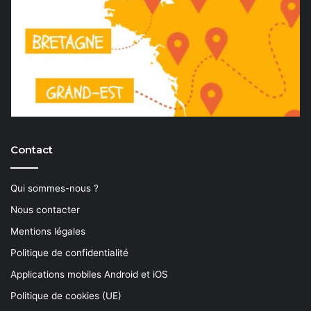
Contact
Qui sommes-nous ?
Nous contacter
Mentions légales
Politique de confidentialité
Applications mobiles Android et iOS
Politique de cookies (UE)