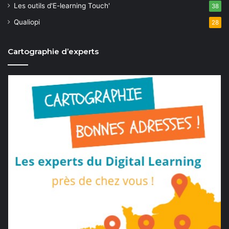
Les outils d'E-learning Touch'
38
Qualiopi
28
Cartographie d’experts