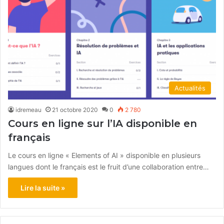
Actualités
idremeau
21 octobre 2020
0
2 780
Cours en ligne sur l’IA disponible en
français
Le cours en ligne « Elements of AI » disponible en plusieurs
langues dont le français est le fruit d’une collaboration entre…
Lire la suite »