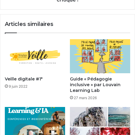
Articles similaires
Veille digitale #1*
Guide « Pédagogie
inclusive » par Louvain
9 juin 2022
Learning Lab
27 mars 2026