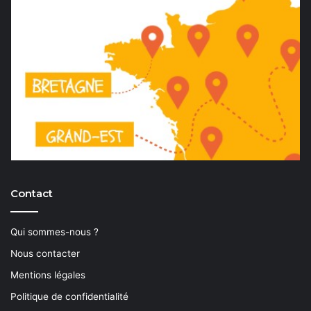
Contact
Qui sommes-nous ?
Nous contacter
Mentions légales
Politique de confidentialité