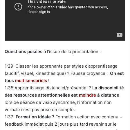
Questions posées
à l’issue de la présentation :
1:29 Classer les apprenants par styles d’apprentissage
(auditif, visuel, kinesthésique) ? Fausse croyance :
On est
tous
multisensoriels
!
1:35 Apprentissage distanciel/présentiel ?
La disponibilité
des ressources attentionnelles est
moindre
à distance
lors de séance de visio synchrone, l’information non
verbale n’est pas prise en compte.
1:37
Formation idéale ?
Formation action avec contenu +
feedback immédiat puis 2 jours plus tard revenir sur le