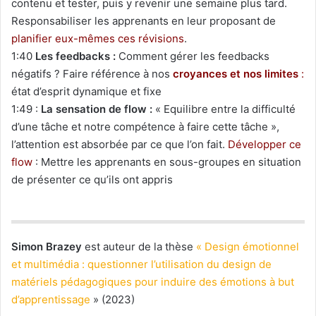
contenu et tester, puis y revenir une semaine plus tard.
Responsabiliser les apprenants en leur proposant de
planifier eux-mêmes ces révisions
.
1:40
Les feedbacks :
Comment gérer les feedbacks
négatifs ? Faire référence à nos
croyances et nos limites
:
état d’esprit dynamique et fixe
1:49 :
La sensation de flow :
« Equilibre entre la difficulté
d’une tâche et notre compétence à faire cette tâche »,
l’attention est absorbée par ce que l’on fait.
Développer ce
flow
: Mettre les apprenants en sous-groupes en situation
de présenter ce qu’ils ont appris
Simon Brazey
est auteur de la thèse
« Design émotionnel
et multimédia : questionner l’utilisation du design de
matériels pédagogiques pour induire des émotions à but
d’apprentissage
» (2023)