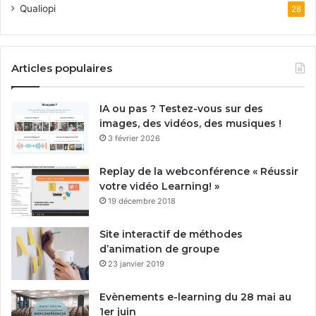
Qualiopi
28
Articles populaires
IA ou pas ? Testez-vous sur des
images, des vidéos, des musiques !
3 février 2026
Replay de la webconférence « Réussir
votre vidéo Learning! »
19 décembre 2018
Site interactif de méthodes
d’animation de groupe
23 janvier 2019
Evènements e-learning du 28 mai au
1er juin