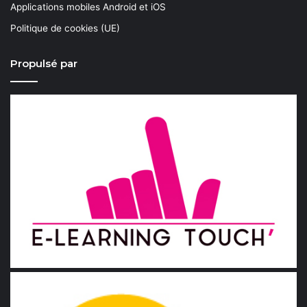
Applications mobiles Android et iOS
Politique de cookies (UE)
Propulsé par