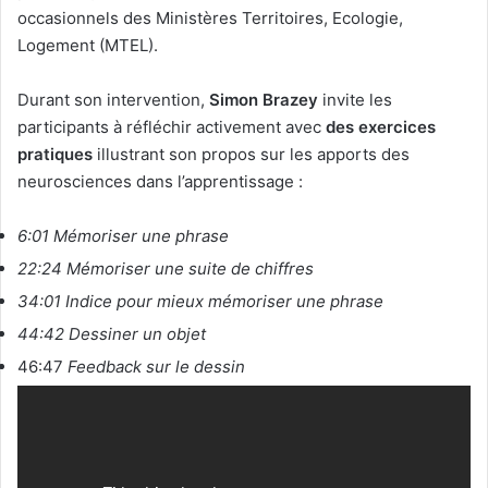
occasionnels des Ministères Territoires, Ecologie,
Logement (MTEL).
Durant son intervention,
Simon Brazey
invite les
participants à réfléchir activement avec
des exercices
pratiques
illustrant son propos sur les apports des
neurosciences dans l’apprentissage :
6:01 Mémoriser une phrase
22:24 Mémoriser une suite de chiffres
34:01 Indice pour mieux mémoriser une phrase
44:42 Dessiner un objet
46:47
Feedback sur le dessin