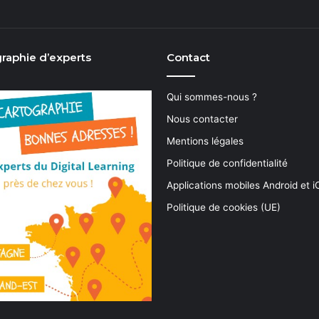
raphie d’experts
Contact
Qui sommes-nous ?
Nous contacter
Mentions légales
Politique de confidentialité
Applications mobiles Android et 
Politique de cookies (UE)