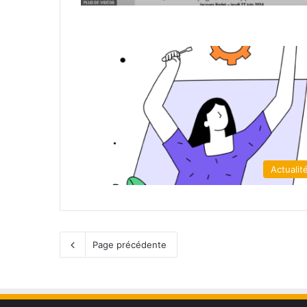
Actualit
Page précédente