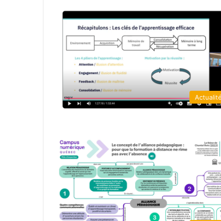
Actualit