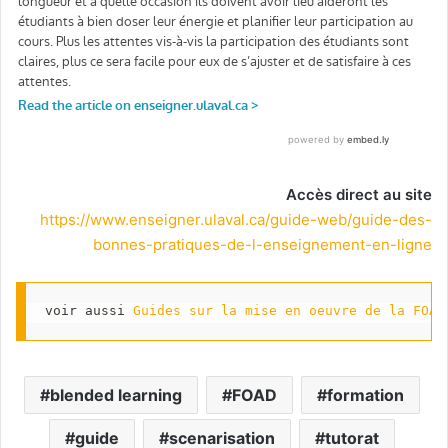
Accès direct au site
https://www.enseigner.ulaval.ca/guide-web/guide-des-
bonnes-pratiques-de-l-enseignement-en-ligne
voir aussi 
Guides sur la mise en oeuvre de la FOAD
blended learning
FOAD
formation
guide
scenarisation
tutorat