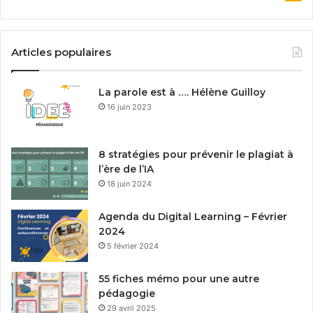
Articles populaires
La parole est à …. Hélène Guilloy
16 juin 2023
8 stratégies pour prévenir le plagiat à
l’ère de l’IA
18 juin 2024
Agenda du Digital Learning – Février
2024
5 février 2024
55 fiches mémo pour une autre
pédagogie
29 avril 2025