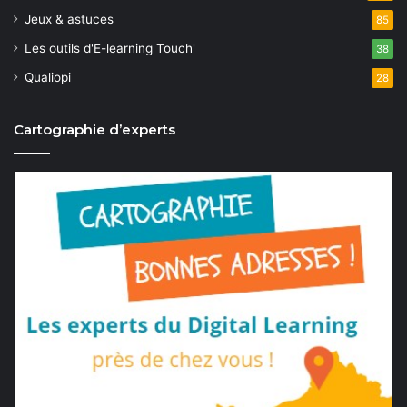
Jeux & astuces
85
Les outils d'E-learning Touch'
38
Qualiopi
28
Cartographie d’experts