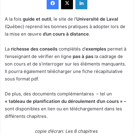
A la fois
guide et outil
, le site de l’
Université de Laval
(Québec) reprend les bonnes pratiques à adopter lors de
la mise en œuvre
d’un cours à distance
.
La
richesse des conseils
complétés d’
exemples
permet à
l’enseignant de vérifier en ligne
pas à pas
la cadrage de
son cours et de s’interroger sur les éléments manquants.
Il pourra également télécharger une fiche récapitulative
sous format pdf.
De plus, des documents complémentaires – tel un
« tableau de planification du déroulement d’un cours » –
sont disponibles en lien ou en téléchargement dans les
différents chapitres.
copie d’écran: Les 8 chapitres