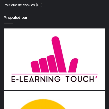
Politique de cookies (UE)
Propulsé par