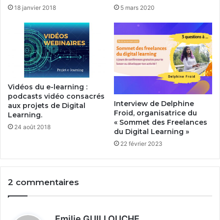
18 janvier 2018
5 mars 2020
Vidéos du e-learning :
podcasts vidéo consacrés
Interview de Delphine
aux projets de Digital
Froid, organisatrice du
Learning.
« Sommet des Freelances
24 août 2018
du Digital Learning »
22 février 2023
2 commentaires
d
Emilie GUILLOUCHE