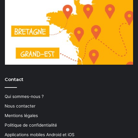
Contact
Qui sommes-nous ?
Nous contacter
Mentions légales
Politique de confidentialité
Applications mobiles Android et iOS