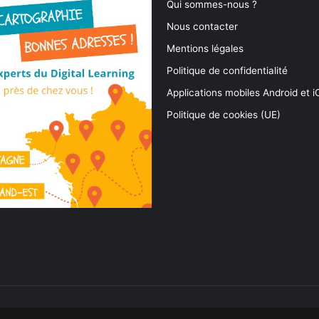
Qui sommes-nous ?
Nous contacter
Mentions légales
Politique de confidentialité
Applications mobiles Android et 
Politique de cookies (UE)