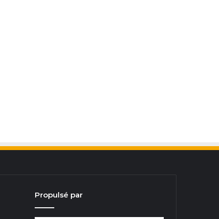
Propulsé par