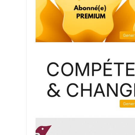
Gener
Gener