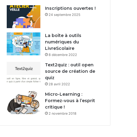
Inscriptions ouvertes !
24 septembre 2025
La boîte à outils
numériques du
LivreScolaire
8 décembre 2022
Text2quiz : outil open
source de création de
quiz
28 avril 2022
Micro-Learning :
Formez-vous à l’esprit
critique !
2 novembre 2018