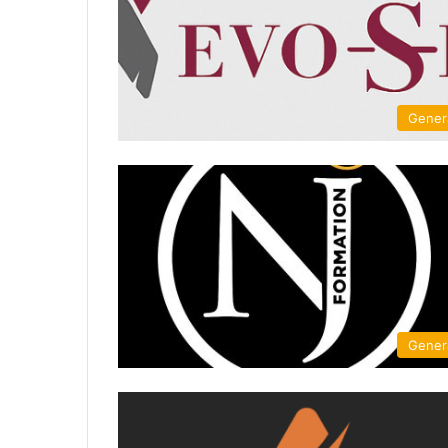
Gener
Gener