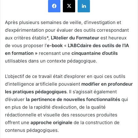
Après plusieurs semaines de veille, d’investigation et
d’expérimentation pour évaluer des outils correspondant
aux critères établis*,
L’Atelier du Formateur
est heureux
de vous proposer l’
e-book
«
L’ABCdaire des outils de l’IA
en formation »
recensant une
cinquantaine d’outils
utilisables dans un contexte pédagogique.
L’objectif de ce travail était d’explorer en quoi ces outils
d’intelligence artificielle pouvaient
modifier en profondeur
les pratiques pédagogiques
. Il s’agissait également
d’évaluer
la pertinence de nouvelles fonctionnalités
qui
en plus de la rapidité d’exécution, de la qualité
rédactionnelle et visuelle des ressources produites
offrent une
approche originale
de la construction de
contenus pédagogiques.