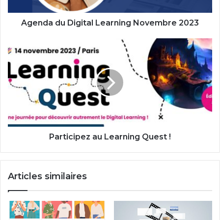
Agenda du Digital Learning Novembre 2023
Participez
au
Learning
Quest
!
Participez au Learning Quest !
Articles similaires