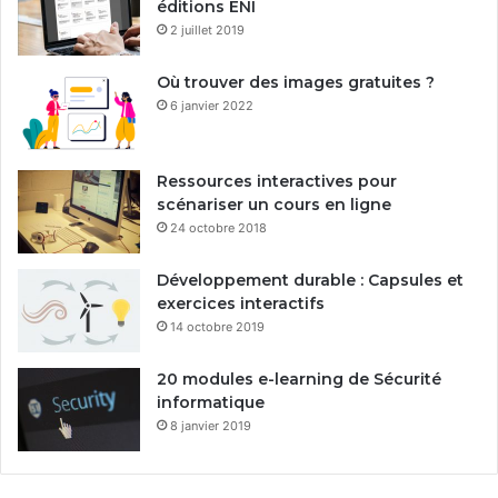
éditions ENI
2 juillet 2019
Où trouver des images gratuites ?
6 janvier 2022
Ressources interactives pour
scénariser un cours en ligne
24 octobre 2018
Développement durable : Capsules et
exercices interactifs
14 octobre 2019
20 modules e-learning de Sécurité
informatique
8 janvier 2019