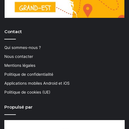
Contact
Qui sommes-nous ?
Nous contacter
Mentions légales
Politique de confidentialité
Applications mobiles Android et iOS
Politique de cookies (UE)
Propulsé par