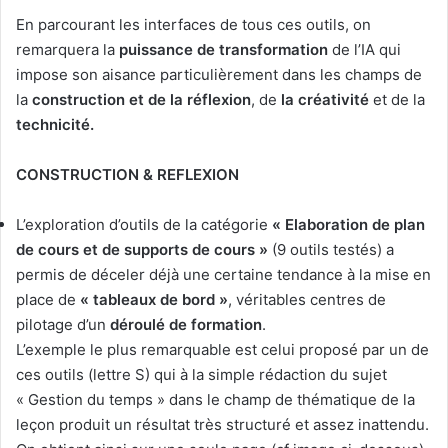
En parcourant les interfaces de tous ces outils, on
remarquera la
puissance de transformation
de l’IA qui
impose son aisance particulièrement dans les champs de
la
construction et de la réflexion
, de
la créativité
et de la
technicité.
CONSTRUCTION & REFLEXION
L’exploration d’outils de la catégorie
« Elaboration de plan
de cours et de supports de cours »
(9 outils testés) a
permis de déceler déjà une certaine tendance à la mise en
place de
« tableaux de bord »
, véritables centres de
pilotage d’un
déroulé de formation
.
L’exemple le plus remarquable est celui proposé par un de
ces outils (lettre S) qui à la simple rédaction du sujet
« Gestion du temps » dans le champ de thématique de la
leçon produit un résultat très structuré et assez inattendu.