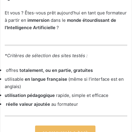
Et vous ? Êtes-vous prêt aujourd’hui en tant que formateur
à partir en
immersion
dans le
monde étourdissant de
l’Intelligence Artificielle
?
*Critères de sélection des sites testés :
offres
totalement, ou en partie,
gratuites
utilisable
en
langue française
(même si l’interface est en
anglais)
utilisation pédagogique
rapide, simple et efficace
réelle
valeur ajoutée
au formateur