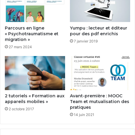
Parcours en ligne
Yumpu : lecteur et éditeur
« Psychotraumatisme et
pour des pdf enrichis
migration »
7 janvier 2019
27 mars 2024
2 tutoriels « Formation aux
Avant-première : MOOC
appareils mobiles »
Team et mutualisation des
pratiques
2 octobre 2017
14 juin 2021