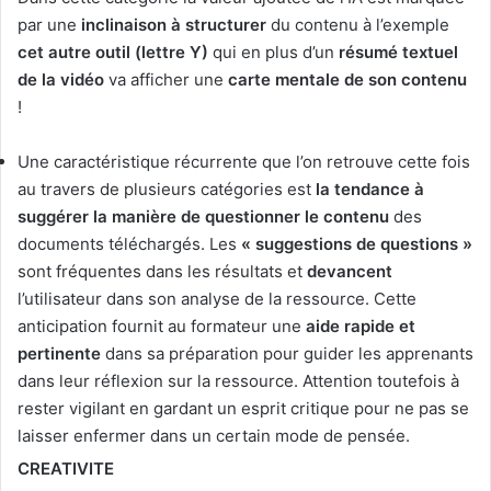
par une
inclinaison à structurer
du contenu à l’exemple
cet autre outil (lettre Y)
qui en plus d’un
résumé textuel
de la vidéo
va afficher une
carte mentale de son contenu
!
Une caractéristique récurrente que l’on retrouve cette fois
au travers de plusieurs catégories est
la tendance à
suggérer la manière de questionner le contenu
des
documents téléchargés. Les
« suggestions de questions »
sont fréquentes dans les résultats et
devancent
l’utilisateur dans son analyse de la ressource. Cette
anticipation fournit au formateur une
aide rapide et
pertinente
dans sa préparation pour guider les apprenants
dans leur réflexion sur la ressource. Attention toutefois à
rester vigilant en gardant un esprit critique pour ne pas se
laisser enfermer dans un certain mode de pensée.
CREATIVITE