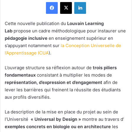
Facebook
X
Linkedin
Cette nouvelle publication du
Louvain Learning
Lab
propose un cadre méthodologique pour instaurer une
pédagogie inclusive
en enseignement supérieur en
s’appuyant notamment sur
la Conception Universelle de
l’Apprentissage (CUA
).
L’ouvrage structure sa réflexion autour de
trois piliers
fondamentaux
consistant à multiplier les modes de
représentation, d’expression et d’engagement
afin de
lever les barrières qui freinent la réussite des étudiants
aux profils diversifiés.
La description de la mise en place du projet au sein de
l’Université
« Universal by Design »
montre au travers d’
exemples concrets en biologie ou en architecture
les