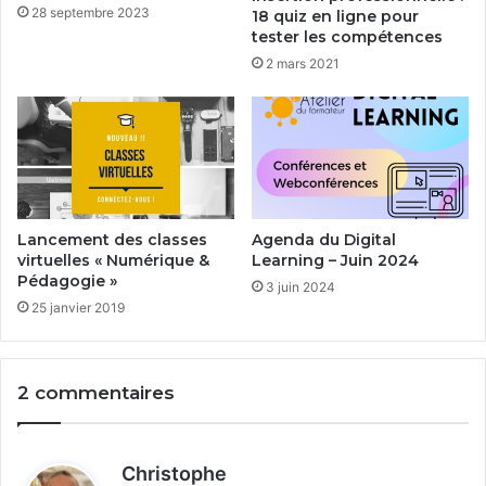
28 septembre 2023
18 quiz en ligne pour
tester les compétences
2 mars 2021
Lancement des classes
Agenda du Digital
virtuelles « Numérique &
Learning – Juin 2024
Pédagogie »
3 juin 2024
25 janvier 2019
2 commentaires
d
Christophe