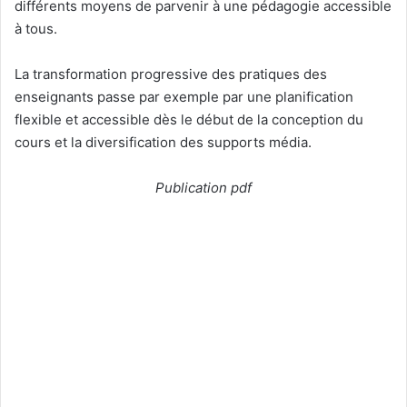
différents moyens de parvenir à une pédagogie accessible
à tous.
La transformation progressive des pratiques des
enseignants passe par exemple par une planification
flexible et accessible dès le début de la conception du
cours et la diversification des supports média.
Publication pdf