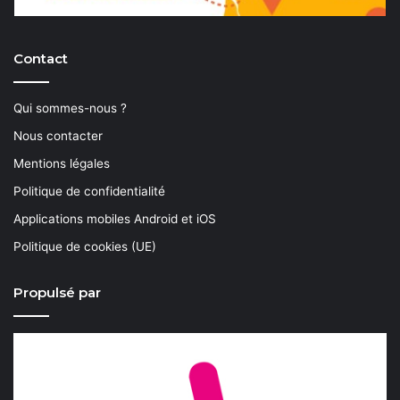
Contact
Qui sommes-nous ?
Nous contacter
Mentions légales
Politique de confidentialité
Applications mobiles Android et iOS
Politique de cookies (UE)
Propulsé par