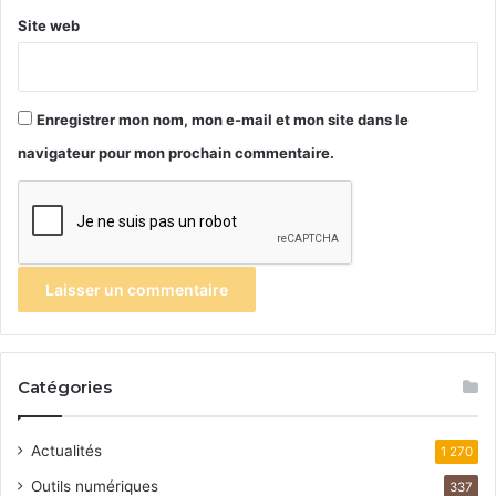
Site web
Enregistrer mon nom, mon e-mail et mon site dans le
navigateur pour mon prochain commentaire.
Catégories
Actualités
1 270
Outils numériques
337