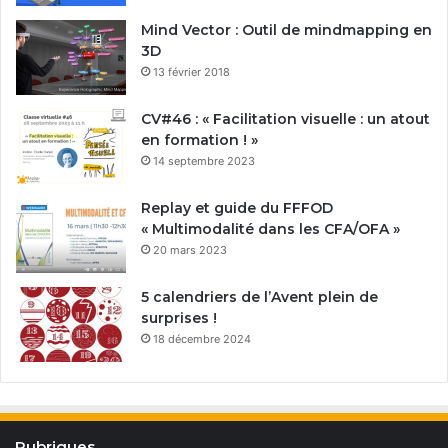
Mind Vector : Outil de mindmapping en
3D
13 février 2018
CV#46 : « Facilitation visuelle : un atout
en formation ! »
14 septembre 2023
Replay et guide du FFFOD
« Multimodalité dans les CFA/OFA »
20 mars 2023
5 calendriers de l’Avent plein de
surprises !
18 décembre 2024
Rubriques