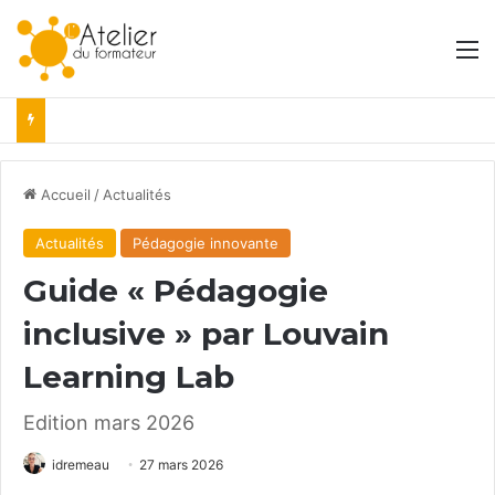
M
Accueil
/
Actualités
Actualités
Pédagogie innovante
Guide « Pédagogie
inclusive » par Louvain
Learning Lab
Edition mars 2026
idremeau
27 mars 2026