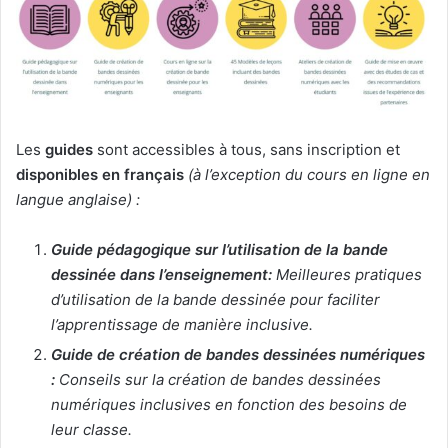
Les
guides
sont accessibles à tous, sans inscription et
disponibles en français
(à l’exception du cours en ligne en
langue anglaise) :
Guide pédagogique
sur l’utilisation de la bande
dessinée dans l’enseignement:
Meilleures pratiques
d’utilisation de la bande dessinée pour faciliter
l’apprentissage de manière inclusive.
Guide de création de bandes dessinées numériques
:
Conseils sur la création de bandes dessinées
numériques inclusives en fonction des besoins de
leur classe.​