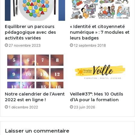
Equilibrer un parcours
« Identité et citoyenneté
pédagogique avec des
numérique » : 7 modules et
activités variées
leurs badges
27 novembre 2023
12 septembre 2018
Notre calendrier de l’Avent
Veille#37*: Mes 10 Outils
2022 est en ligne !
d’IA pour la formation
1 décembre 2022
23 juin 2026
Laisser un commentaire