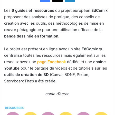
Les
6 guides et ressources
du projet européen
EdComix
proposent des analyses de pratique, des conseils de
création avec les outils, des méthodologies de mise en
œuvre pédagogique pour une utilisation efficace de la
bande dessinée en formation.
Le projet est présent en ligne avec un site
EdComix
qui
centralise toutes les ressources mais également sur les
réseaux avec une
page Facebook
dédiée et une
chaîne
Youtube
pour le partage de vidéos et de tutoriels sur les
outils de création de BD
(Canva, BDNF, Pixton,
StoryboardThat) a été créée.
copie d’écran