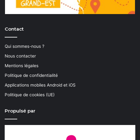
Contact
Qui sommes-nous ?
Nous contacter
Mentions légales
Politique de confidentialité
Applications mobiles Android et iOS
Politique de cookies (UE)
Propulsé par