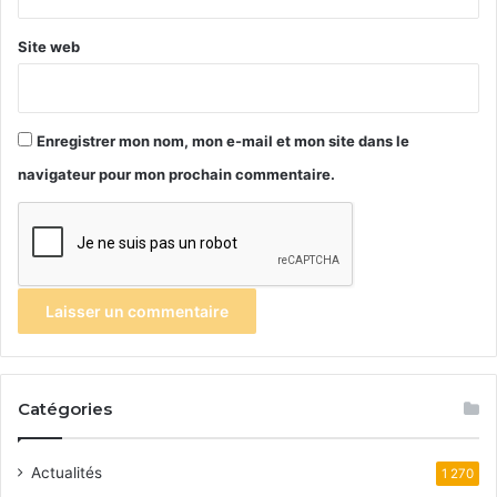
Site web
Enregistrer mon nom, mon e-mail et mon site dans le
navigateur pour mon prochain commentaire.
Catégories
Actualités
1 270