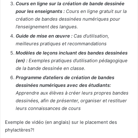
Cours en ligne sur la création de bande dessinée
pour les enseignants​ :
Cours en ligne gratuit sur la
création de bandes dessinées numériques pour
l’enseignement des langues.​
Guide de mise en œuvre :
Cas d’utilisation,
meilleures pratiques et recommandations
Modèles de leçons incluant des bandes dessinées
(en) :
Exemples pratiques d’utilisation pédagogique
de la bande dessinée en classe.
Programme d’ateliers de création de bandes
dessinées numériques avec des étudiants:
Apprendre aux élèves à créer leurs propres bandes
dessinées, afin de présenter, organiser et restituer
leurs connaissances de cours
Exemple de vidéo (en anglais) sur le placement des
phylactères?!