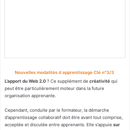
Nouvelles modalités d apprentissage Clé n°3/3
L’apport du Web 2.0
? Ce supplément de
créativité
qui
peut être particulièrement moteur dans la future
organisation apprenante.
Cependant, conduite par le formateur, la démarche
d’apprentissage collaboratif doit être avant tout comprise,
acceptée et discutée entre apprenants. Elle s’appuie
sur