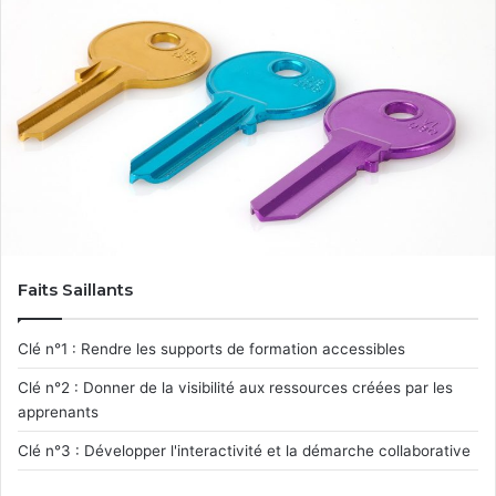
Faits Saillants
Clé n°1 : Rendre les supports de formation accessibles
Clé n°2 : Donner de la visibilité aux ressources créées par les
apprenants
Clé n°3 : Développer l'interactivité et la démarche collaborative