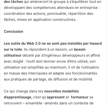
des tâches
qui amèneront le groupe à s’équilibrer tout en
développant des compétences attendues en entreprise :
coordination des actions, ponctualité, répartition des
tâches, mises en application constructives.
Conclusion
Les outils du Web 2.0 ne se sont pas installés par hasard
sur la toile
. Ils répondent à un besoin, un
besoin
utilisateur
décelé par d’ingénieux développeurs et affiné
avec doigté : l’outil doit donner envie d’être utilisé, son
utilisation est simplifiée au maximum, il vit de l’utilisation
en masse des internautes et adapte ses fonctionnalités
aux pratiques de partage, de diffusion et de mobilité.
Ce qui change dans les
nouvelles modalités
d’apprentissage,
c’est qu’
apprenant
et
formateur
se
retrouvent – ensemble -amenés dans un contexte de