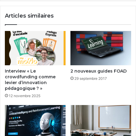
Articles similaires
Interview « Le
2 nouveaux guides FOAD
crowdfunding comme
29 septembre 2017
levier d’innovation
pédagogique ? »
12 novembre 2025