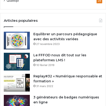
Qualiopi
28
Articles populaires
Equilibrer un parcours pédagogique
avec des activités variées
27 novembre 2023
Le FFFOD nous dit tout sur les
plateformes LMS !
10 février 2019
Replay#32 « Numérique responsable et
formation »
31 mars 2022
3 générateurs de badges numériques
en ligne