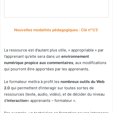
Nouvelles modalités pédagogiques : Clé n°1/3
La ressource est d’autant plus utile, « appropriable » par
l’apprenant qu’elle sera dans un
environnement
numérique propice aux commentaires
, aux modifications
qui pourront être apportées par les apprenants.
Le formateur mettra à profit les
nombreux outils du Web
2.0
qui permettent d’interagir sur toutes sortes de
ressources (texte, audio, vidéo), et de décider du niveau
d’
interaction
« apprenants – formateur ».