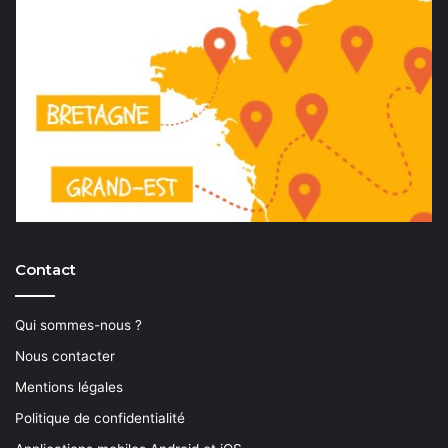
Contact
Qui sommes-nous ?
Nous contacter
Mentions légales
Politique de confidentialité