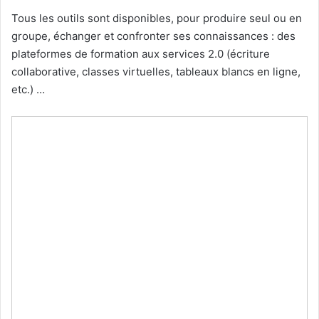
Tous les outils sont disponibles, pour produire seul ou en
groupe, échanger et confronter ses connaissances : des
plateformes de formation aux services 2.0 (écriture
collaborative, classes virtuelles, tableaux blancs en ligne,
etc.) …