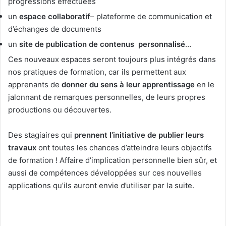
progressions effectuées
un
espace collaboratif
– plateforme de communication et
d’échanges de documents
un
site de publication de contenus personnalisé
…
Ces nouveaux espaces seront toujours plus intégrés dans
nos pratiques de formation, car ils permettent aux
apprenants de
donner du sens à leur apprentissage
en le
jalonnant de remarques personnelles, de leurs propres
productions ou découvertes.
Des stagiaires qui
prennent l’initiative de publier leurs
travaux
ont toutes les chances d’atteindre leurs objectifs
de formation ! Affaire d’implication personnelle bien sûr, et
aussi de compétences développées sur ces nouvelles
applications qu’ils auront envie d’utiliser par la suite.