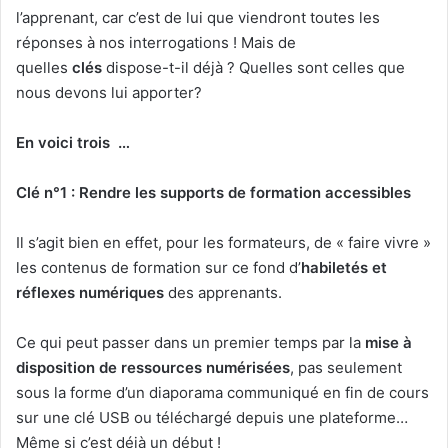
l’apprenant, car c’est de lui que viendront toutes les
réponses à nos interrogations ! Mais de
quelles
clés
dispose-t-il déjà ? Quelles sont celles que
nous devons lui apporter?
En voici trois …
Clé n°1 : Rendre les supports de formation accessibles
Il s’agit bien en effet, pour les formateurs, de « faire vivre »
les contenus de formation sur ce fond d’
habiletés et
réflexes numériques
des apprenants.
Ce qui peut passer dans un premier temps par la
mise à
disposition de ressources numérisées
, pas seulement
sous la forme d’un diaporama communiqué en fin de cours
sur une clé USB ou téléchargé depuis une plateforme…
Même si c’est déjà un début !