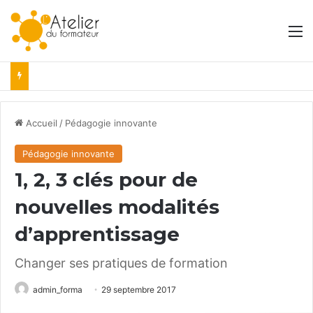
M
Accueil
/
Pédagogie innovante
Pédagogie innovante
1, 2, 3 clés pour de
nouvelles modalités
d’apprentissage
Changer ses pratiques de formation
admin_forma
29 septembre 2017