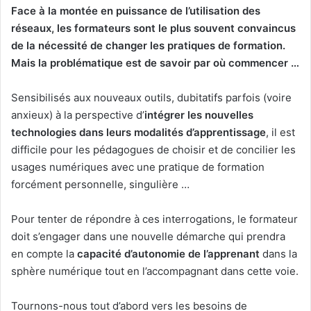
Face à la montée en puissance de l’utilisation des
réseaux, les formateurs sont le plus souvent convaincus
de la nécessité de changer les pratiques de formation.
Mais la problématique est de savoir par où commencer …
Sensibilisés aux nouveaux outils, dubitatifs parfois (voire
anxieux) à la perspective d’
intégrer les nouvelles
technologies dans leurs modalités d’apprentissage
, il est
difficile pour les pédagogues de choisir et de concilier les
usages numériques avec une pratique de formation
forcément personnelle, singulière …
Pour tenter de répondre à ces interrogations, le formateur
doit s’engager dans une nouvelle démarche qui prendra
en compte la
capacité d’autonomie de l’apprenant
dans la
sphère numérique tout en l’accompagnant dans cette voie.
Tournons-nous tout d’abord vers les besoins de