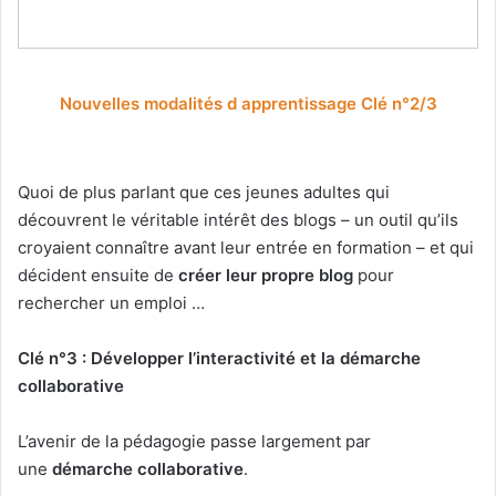
Nouvelles modalités d apprentissage Clé n°2/3
Quoi de plus parlant que ces jeunes adultes qui
découvrent le véritable intérêt des blogs – un outil qu’ils
croyaient connaître avant leur entrée en formation – et qui
décident ensuite de
créer leur propre blog
pour
rechercher un emploi …
Clé n°3 : Développer l’interactivité et la démarche
collaborative
L’avenir de la pédagogie passe largement par
une
démarche collaborative
.